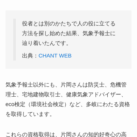
役者とは別のかたちで人の役に立てる
方法を探し始めた結果、気象予報士に
辿り着いたんです。
出典：
CHANT WEB
気象予報士以外にも、片岡さんは防災士、危機管
理士、宅地建物取引士、健康気象アドバイザー、
eco検定（環境社会検定）など、多岐にわたる資格
を取得しています。
これらの資格取得は、片岡さんの知的好奇心の高