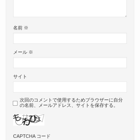
名前
※
メール
※
サイト
次回のコメントで使用するためブラウザーに自分
の名前、メールアドレス、サイトを保存する。
CAPTCHA コード