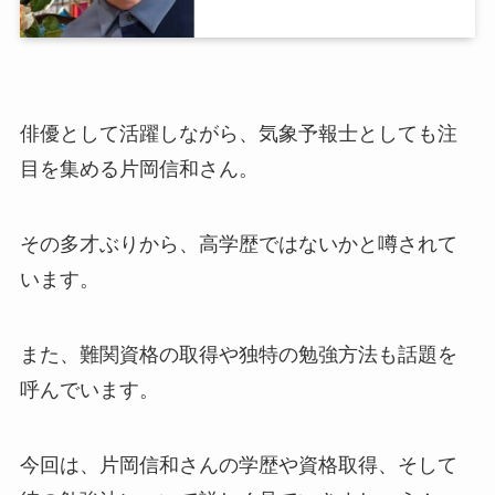
俳優として活躍しながら、気象予報士としても注
目を集める片岡信和さん。
その多才ぶりから、高学歴ではないかと噂されて
います。
また、難関資格の取得や独特の勉強方法も話題を
呼んでいます。
今回は、片岡信和さんの学歴や資格取得、そして