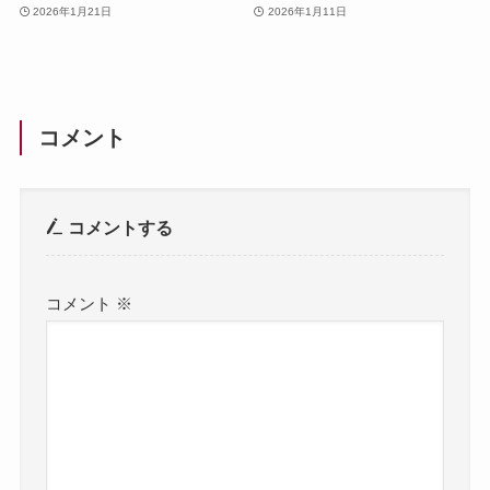
2026年1月21日
2026年1月11日
コメント
コメントする
コメント
※