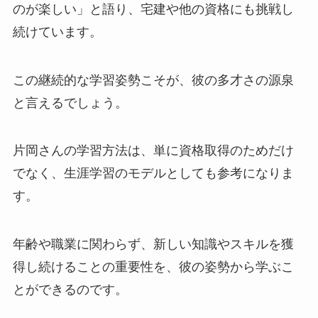
のが楽しい」と語り、宅建や他の資格にも挑戦し
続けています。
この継続的な学習姿勢こそが、彼の多才さの源泉
と言えるでしょう。
片岡さんの学習方法は、単に資格取得のためだけ
でなく、生涯学習のモデルとしても参考になりま
す。
年齢や職業に関わらず、新しい知識やスキルを獲
得し続けることの重要性を、彼の姿勢から学ぶこ
とができるのです。