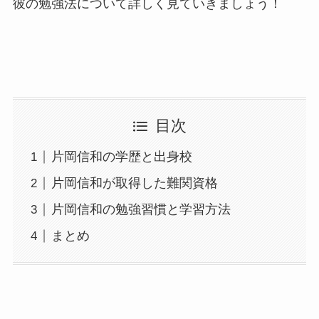
彼の勉強法について詳しく見ていきましょう！
目次
片岡信和の学歴と出身校
片岡信和が取得した難関資格
片岡信和の勉強習慣と学習方法
まとめ