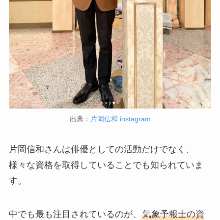
出典：
片岡信和 instagram
片岡信和さんは俳優としての活動だけでなく、
様々な資格を取得していることでも知られていま
す。
中でも最も注目されているのが、
気象予報士の資