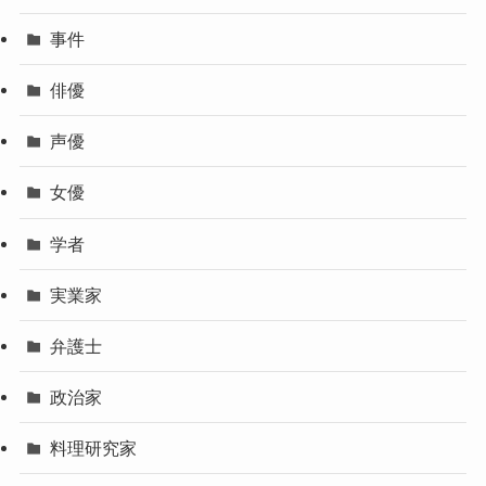
事件
俳優
声優
女優
学者
実業家
弁護士
政治家
料理研究家