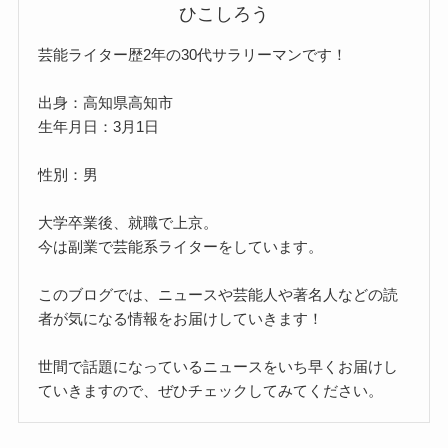
ひこしろう
芸能ライター歴2年の30代サラリーマンです！
出身：高知県高知市
生年月日：3月1日
性別：男
大学卒業後、就職で上京。
今は副業で芸能系ライターをしています。
このブログでは、ニュースや芸能人や著名人などの読
者が気になる情報をお届けしていきます！
世間で話題になっているニュースをいち早くお届けし
ていきますので、ぜひチェックしてみてください。