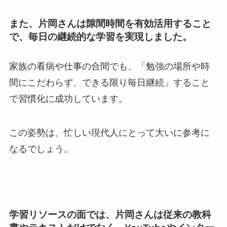
また、片岡さんは隙間時間を有効活用すること
で、毎日の継続的な学習を実現しました。
家族の看病や仕事の合間でも、「勉強の場所や時
間にこだわらず、できる限り毎日継続」すること
で習慣化に成功しています。
この姿勢は、忙しい現代人にとって大いに参考に
なるでしょう。
学習リソースの面では、片岡さんは従来の教科