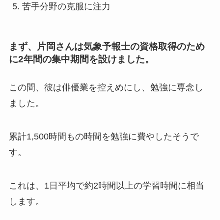
苦手分野の克服に注力
まず、片岡さんは気象予報士の資格取得のため
に2年間の集中期間を設けました。
この間、彼は俳優業を控えめにし、勉強に専念し
ました。
累計1,500時間もの時間を勉強に費やしたそうで
す。
これは、1日平均で約2時間以上の学習時間に相当
します。