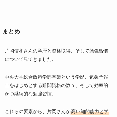
まとめ
片岡信和さんの学歴と資格取得、そして勉強習慣
について見てきました。
中央大学総合政策学部卒業という学歴、気象予報
士をはじめとする難関資格の数々、そして効率的
かつ継続的な勉強習慣。
これらの要素から、片岡さんが
高い知的能力と学