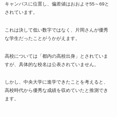
キャンパスに位置し、偏差値はおおよそ55～69と
されています。
これは決して低い数字ではなく、片岡さんが優秀
な学生だったことがうかがえます。
高校については「都内の高校出身」とされていま
すが、具体的な校名は公表されていません。
しかし、中央大学に進学できたことを考えると、
高校時代から優秀な成績を収めていたと推測でき
ます。