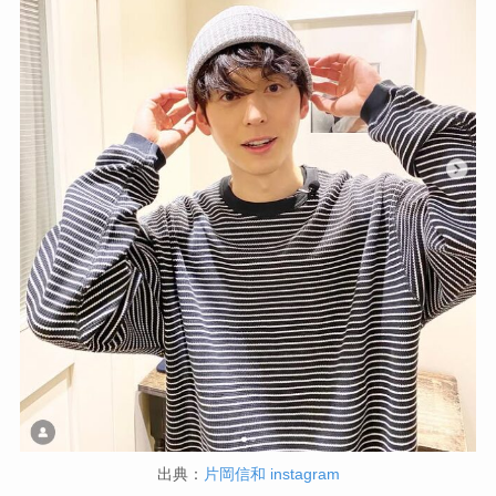
出典：
片岡信和 instagram