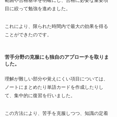
範囲や合格基準を明確にし、合格に必要な重要項
目に絞って勉強を進めました。
これにより、限られた時間内で最大の効果を得る
ことができたのです。
苦手分野の克服にも独自のアプローチを取りま
した。
理解が難しい部分や覚えにくい項目については、
ノートにまとめたり単語カードを作成したりし
て、集中的に復習を行いました。
この方法により、苦手を克服しつつ、知識の定着