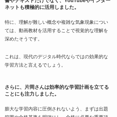
書やテキストだけでなく、YouTubeやインター
ネットも積極的に活用しました。
特に、理解が難しい概念や複雑な気象現象につい
ては、動画教材を活用することで視覚的な理解を
深めたそうです。
これは、現代のデジタル時代ならではの効果的な
学習方法と言えるでしょう。
さらに、片岡さんは効率的な学習計画を立てる
ことにも注力しました。
膨大な学習内容に圧倒されないよう、まずは出題