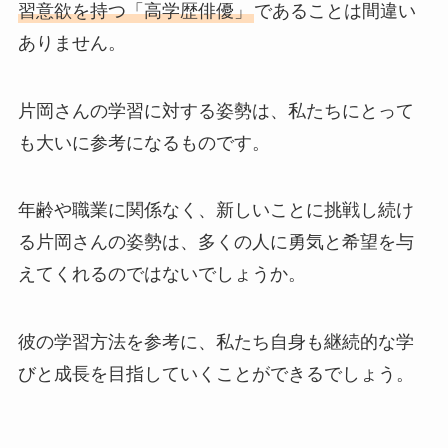
習意欲を持つ「高学歴俳優」
であることは間違い
ありません。
片岡さんの学習に対する姿勢は、私たちにとって
も大いに参考になるものです。
年齢や職業に関係なく、新しいことに挑戦し続け
る片岡さんの姿勢は、多くの人に勇気と希望を与
えてくれるのではないでしょうか。
彼の学習方法を参考に、私たち自身も継続的な学
びと成長を目指していくことができるでしょう。