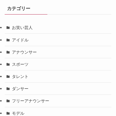
カテゴリー
お笑い芸人
アイドル
アナウンサー
スポーツ
タレント
ダンサー
フリーアナウンサー
モデル