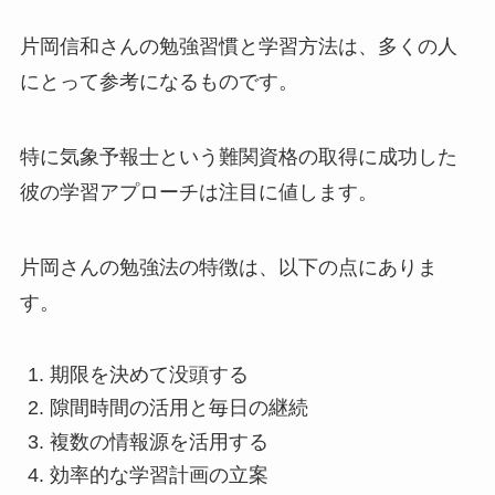
片岡信和さんの勉強習慣と学習方法は、多くの人
にとって参考になるものです。
特に気象予報士という難関資格の取得に成功した
彼の学習アプローチは注目に値します。
片岡さんの勉強法の特徴は、以下の点にありま
す。
期限を決めて没頭する
隙間時間の活用と毎日の継続
複数の情報源を活用する
効率的な学習計画の立案