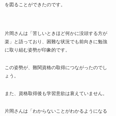
を図ることができたのです。
片岡さんは「苦しいときほど何かに没頭する方が
楽」と語っており、困難な状況でも前向きに勉強
に取り組む姿勢が印象的です。
この姿勢が、難関資格の取得につながったのでし
ょう。
また、資格取得後も学習意欲は衰えていません。
片岡さんは「わからないことがわかるようになる