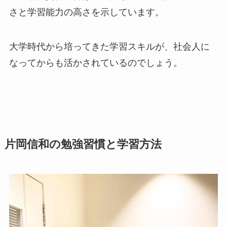
さと学習能力の高さを示しています。
大学時代から培ってきた学習スキルが、社会人に
なってからも活かされているのでしょう。
片岡信和の勉強習慣と学習方法