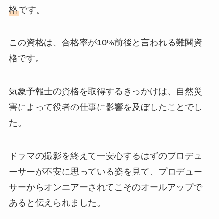
格
です。
この資格は、合格率が10%前後と言われる難関資
格です。
気象予報士の資格を取得するきっかけは、自然災
害によって役者の仕事に影響を及ぼしたことでし
た。
ドラマの撮影を終えて一安心するはずのプロデュ
ーサーが不安に思っている姿を見て、プロデュー
サーからオンエアーされてこそのオールアップで
あると伝えられました。