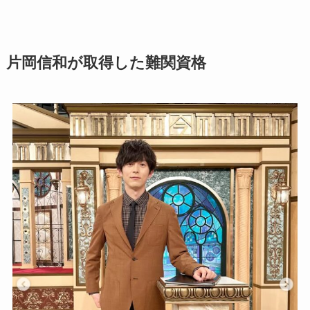
片岡信和が取得した難関資格