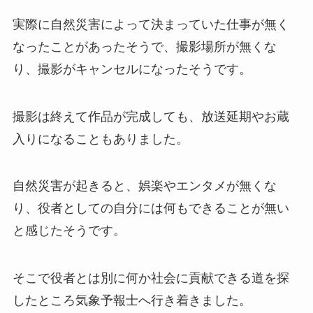
実際に自然災害によって決まっていた仕事が無く
なったことがあったそうで、撮影場所が無くな
り、撮影がキャンセルになったそうです。
撮影は終えて作品が完成しても、放送延期やお蔵
入りになることもありました。
自然災害が起きると、娯楽やエンタメが無くな
り、役者としての自分には何もできることが無い
と感じたそうです。
そこで役者とは別に何か社会に貢献できる道を探
したところ気象予報士へ行き着きました。