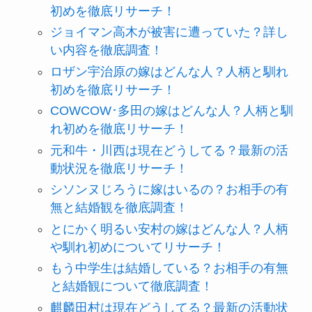
初めを徹底リサーチ！
ジョイマン高木が被害に遭っていた？詳し
い内容を徹底調査！
ロザン宇治原の嫁はどんな人？人柄と馴れ
初めを徹底リサーチ！
COWCOW･多田の嫁はどんな人？人柄と馴
れ初めを徹底リサーチ！
元和牛・川西は現在どうしてる？最新の活
動状況を徹底リサーチ！
シソンヌじろうに嫁はいるの？お相手の有
無と結婚観を徹底調査！
とにかく明るい安村の嫁はどんな人？人柄
や馴れ初めについてリサーチ！
もう中学生は結婚している？お相手の有無
と結婚観について徹底調査！
麒麟田村は現在どうしてる？最新の活動状