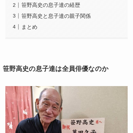
笹野高史の息子達の経歴
笹野高史と息子達の親子関係
まとめ
笹野高史の息子達は全員俳優なのか