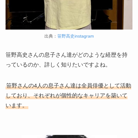
出典：
笹野高史instagram
笹野高史さんの息子さん達がどのような経歴を持
っているのか、詳しく知りたいですよね。
笹野さんの4人の息子さん達は全員俳優として活動
しており、それぞれが個性的なキャリアを築いて
います。