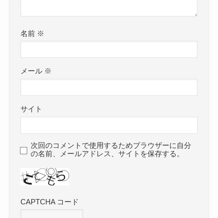
名前
※
メール
※
サイト
次回のコメントで使用するためブラウザーに自分
の名前、メールアドレス、サイトを保存する。
CAPTCHA コード