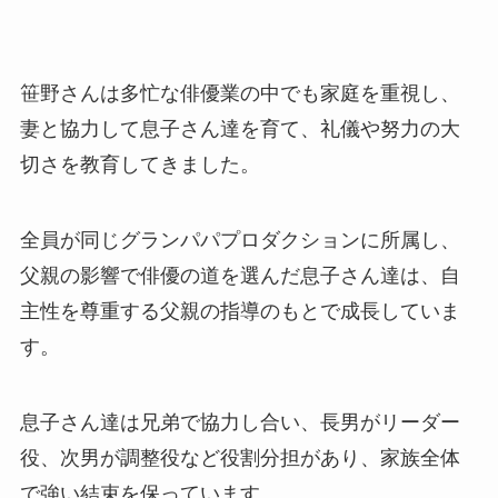
笹野さんは多忙な俳優業の中でも家庭を重視し、
妻と協力して息子さん達を育て、礼儀や努力の大
切さを教育してきました。
全員が同じグランパパプロダクションに所属し、
父親の影響で俳優の道を選んだ息子さん達は、自
主性を尊重する父親の指導のもとで成長していま
す。
息子さん達は兄弟で協力し合い、長男がリーダー
役、次男が調整役など役割分担があり、家族全体
で強い結束を保っています。