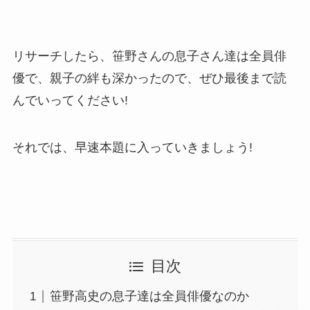
リサーチしたら、笹野さんの息子さん達は全員俳
優で、親子の絆も深かったので、ぜひ最後まで読
んでいってください!
それでは、早速本題に入っていきましょう!
目次
笹野高史の息子達は全員俳優なのか