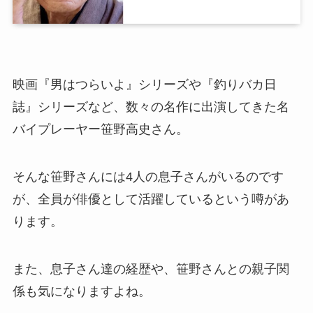
映画『男はつらいよ』シリーズや『釣りバカ日
誌』シリーズなど、数々の名作に出演してきた名
バイプレーヤー笹野高史さん。
そんな笹野さんには4人の息子さんがいるのです
が、全員が俳優として活躍しているという噂があ
ります。
また、息子さん達の経歴や、笹野さんとの親子関
係も気になりますよね。