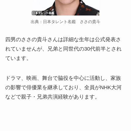
出典：日本タレント名鑑 ささの貴斗
四男のささの貴斗さんは詳細な生年は公式発表さ
れていませんが、兄弟と同世代の30代前半とされ
ています。
ドラマ、映画、舞台で脇役を中心に活動し、家族
の影響で俳優業を継承しており、全員がNHK大河
などで親子・兄弟共演経験があります。