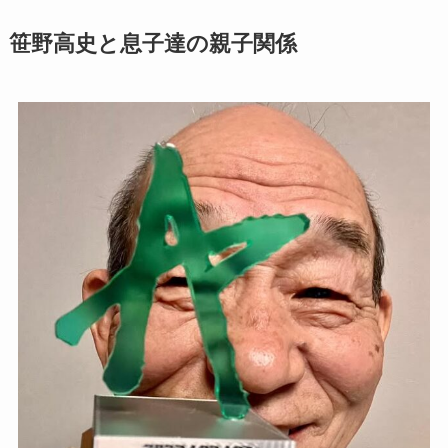
笹野高史と息子達の親子関係