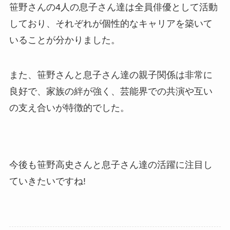
笹野さんの4人の息子さん達は全員俳優として活動
しており、それぞれが個性的なキャリアを築いて
いることが分かりました。
また、笹野さんと息子さん達の親子関係は非常に
良好で、家族の絆が強く、芸能界での共演や互い
の支え合いが特徴的でした。
今後も笹野高史さんと息子さん達の活躍に注目し
ていきたいですね!