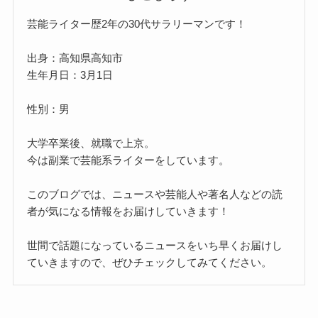
芸能ライター歴2年の30代サラリーマンです！
出身：高知県高知市
生年月日：3月1日
性別：男
大学卒業後、就職で上京。
今は副業で芸能系ライターをしています。
このブログでは、ニュースや芸能人や著名人などの読
者が気になる情報をお届けしていきます！
世間で話題になっているニュースをいち早くお届けし
ていきますので、ぜひチェックしてみてください。