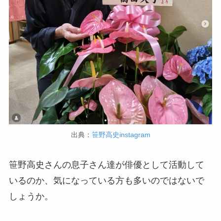
出典：
笹野高史instagram
笹野高史さんの息子さん達が俳優として活動して
いるのか、気になっている方も多いのではないで
しょうか。