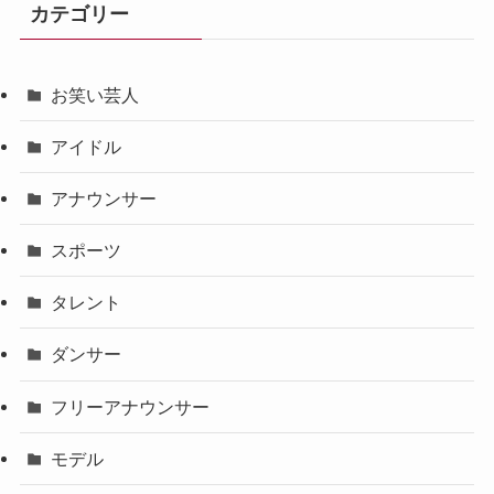
カテゴリー
お笑い芸人
アイドル
アナウンサー
スポーツ
タレント
ダンサー
フリーアナウンサー
モデル