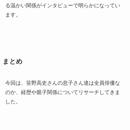
る温かい関係がインタビューで明らかになってい
ます。
まとめ
今回は、笹野高史さんの息子さん達は全員俳優な
のか、経歴や親子関係についてリサーチしてきま
した。