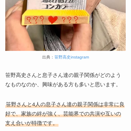
出典：
笹野高史instagram
笹野高史さんと息子さん達の親子関係がどのよう
なものなのか、興味がある方も多いと思います。
笹野さんと4人の息子さん達の親子関係は非常に良
好で、家族の絆が強く、芸能界での共演や互いの
支え合いが特徴です。