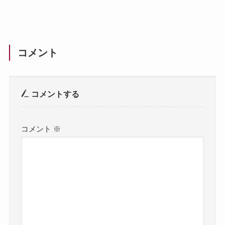
コメント
コメントする
コメント
※