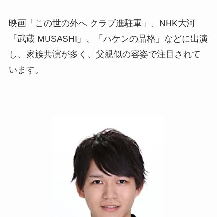
映画「この世の外へ クラブ進駐軍」、NHK大河
「武蔵 MUSASHI」、「ハケンの品格」などに出演
し、家族共演が多く、父親似の容姿で注目されて
います。