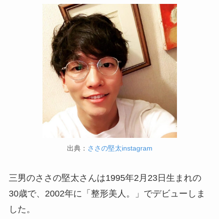
出典：
ささの堅太instagram
三男のささの堅太さんは1995年2月23日生まれの
30歳で、2002年に「整形美人。」でデビューしま
した。