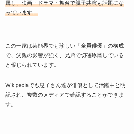
属し、映画・ドラマ・舞台で親子共演も話題にな
っています。
この一家は芸能界でも珍しい「全員俳優」の構成
で、父親の影響が強く、兄弟で切磋琢磨している
と報じられています。
Wikipediaでも息子さん達が俳優として活躍中と明
記され、複数のメディアで確認することができま
す。