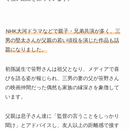
NHK大河ドラマなどで親子・兄弟共演が多く、三
男の堅太さんが父親の若い頃役を演じた作品も話
題になりました。
初孫誕生で笹野さんは祖父となり、メディアで喜
びを語る姿が報じられ、三男の妻の父が笹野さん
の映画仲間だった偶然も家族の縁深さを象徴して
います。
父親は息子さん達に「監督の言うことをしっかり
聞け」とアドバイスし、友人以上の距離感で接す