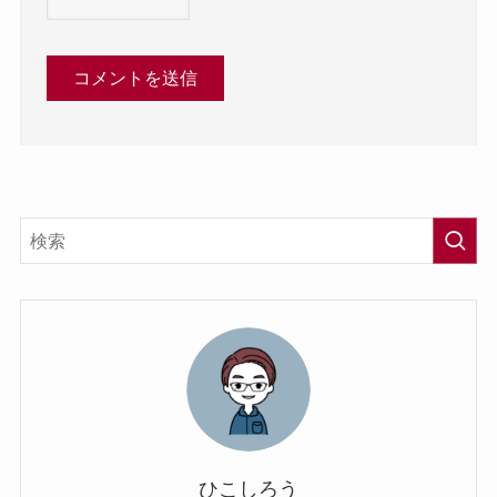
ひこしろう