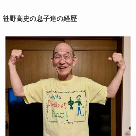
笹野高史の息子達の経歴