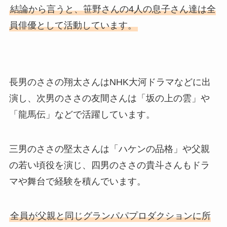
結論から言うと、笹野さんの4人の息子さん達は全
員俳優として活動しています。
長男のささの翔太さんはNHK大河ドラマなどに出
演し、次男のささの友間さんは「坂の上の雲」や
「龍馬伝」などで活躍しています。
三男のささの堅太さんは「ハケンの品格」や父親
の若い頃役を演じ、四男のささの貴斗さんもドラ
マや舞台で経験を積んでいます。
全員が父親と同じグランパパプロダクションに所