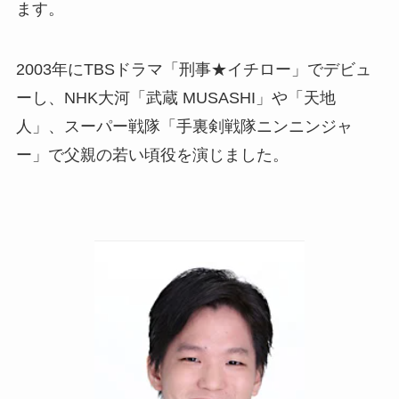
ます。
2003年にTBSドラマ「刑事★イチロー」でデビュ
ーし、NHK大河「武蔵 MUSASHI」や「天地
人」、スーパー戦隊「手裏剣戦隊ニンニンジャ
ー」で父親の若い頃役を演じました。