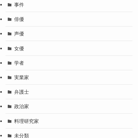
事件
俳優
声優
女優
学者
実業家
弁護士
政治家
料理研究家
未分類