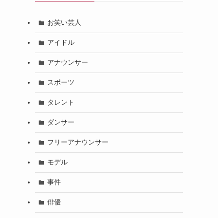
お笑い芸人
アイドル
アナウンサー
スポーツ
タレント
ダンサー
フリーアナウンサー
モデル
事件
俳優