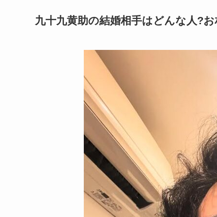
九十九黄助の結婚相手はどんな人?お