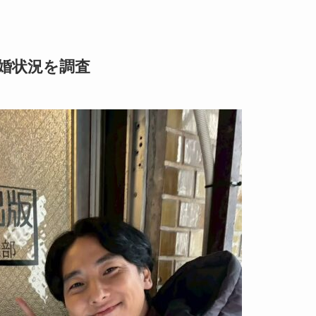
婚状況を調査