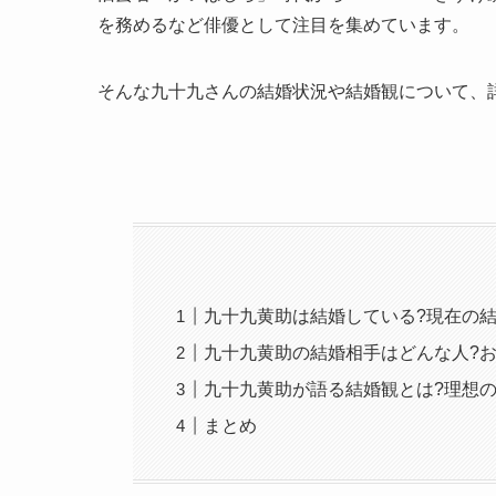
を務めるなど俳優として注目を集めています。
そんな九十九さんの結婚状況や結婚観について、
九十九黄助は結婚している?現在の
九十九黄助の結婚相手はどんな人?
九十九黄助が語る結婚観とは?理想
まとめ