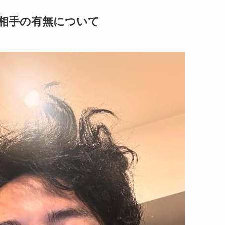
相手の有無について