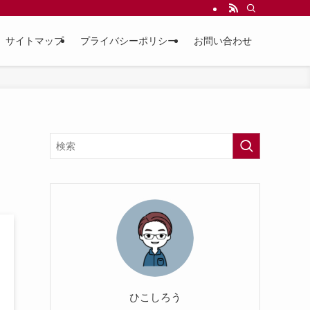
サイトマップ
プライバシーポリシー
お問い合わせ
！
ひこしろう