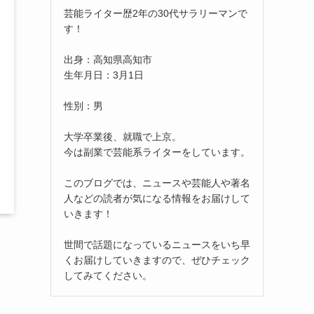
芸能ライター歴2年の30代サラリーマンで
す！
出身：高知県高知市
生年月日：3月1日
性別：男
大学卒業後、就職で上京。
今は副業で芸能系ライターをしています。
このブログでは、ニュースや芸能人や著名
人などの読者が気になる情報をお届けして
いきます！
世間で話題になっているニュースをいち早
くお届けしていきますので、ぜひチェック
してみてください。