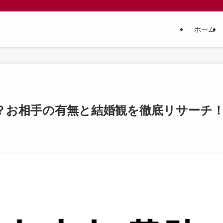
ホーム
？お相手の有無と結婚観を徹底リサーチ