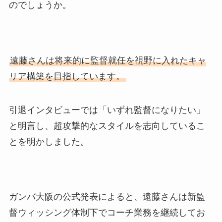
のでしょうか。
遠藤さんは将来的に監督就任を視野に入れたキャ
リア構築を目指しています。
引退インタビューでは「いずれ監督になりたい」
と明言し、超攻撃的なスタイルを志向しているこ
とを明かしました。
ガンバ大阪の公式発表によると、遠藤さんは新監
督ウィッシング体制下でコーチ業務を継続してお