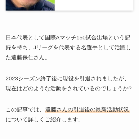
日本代表として国際Aマッチ150試合出場という記
録を持ち、Jリーグを代表する名選手として活躍し
た遠藤保仁さん。
2023シーズン終了後に現役を引退されましたが、
現在はどのような活動をされているのでしょうか?
この記事では、
遠藤さんの引退後の最新活動状況
について詳しくご紹介します。