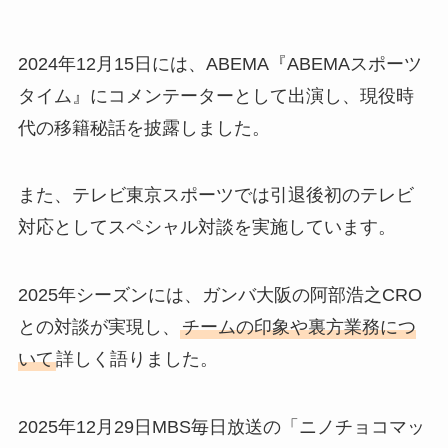
2024年12月15日には、ABEMA『ABEMAスポーツ
タイム』にコメンテーターとして出演し、現役時
代の移籍秘話を披露しました。
また、テレビ東京スポーツでは引退後初のテレビ
対応としてスペシャル対談を実施しています。
2025年シーズンには、ガンバ大阪の阿部浩之CRO
との対談が実現し、
チームの印象や裏方業務につ
いて
詳しく語りました。
2025年12月29日MBS毎日放送の「ニノチョコマッ