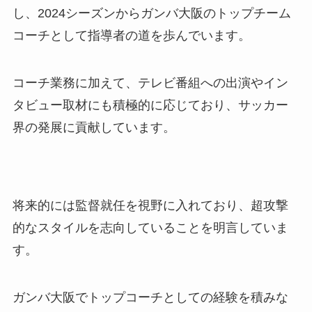
し、2024シーズンからガンバ大阪のトップチーム
コーチとして指導者の道を歩んでいます。
コーチ業務に加えて、テレビ番組への出演やイン
タビュー取材にも積極的に応じており、サッカー
界の発展に貢献しています。
将来的には監督就任を視野に入れており、超攻撃
的なスタイルを志向していることを明言していま
す。
ガンバ大阪でトップコーチとしての経験を積みな