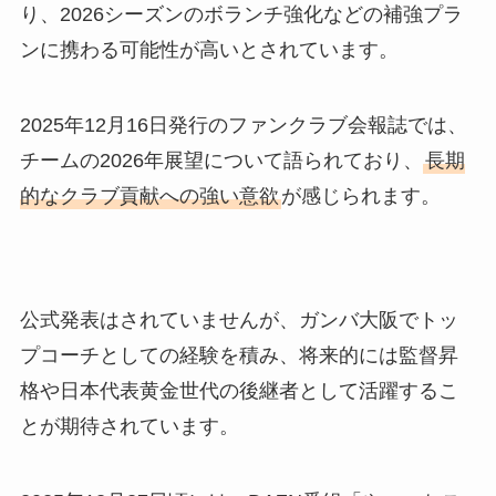
り、2026シーズンのボランチ強化などの補強プラ
ンに携わる可能性が高いとされています。
2025年12月16日発行のファンクラブ会報誌では、
チームの2026年展望について語られており、
長期
的なクラブ貢献への強い意欲
が感じられます。
公式発表はされていませんが、ガンバ大阪でトッ
プコーチとしての経験を積み、将来的には監督昇
格や日本代表黄金世代の後継者として活躍するこ
とが期待されています。