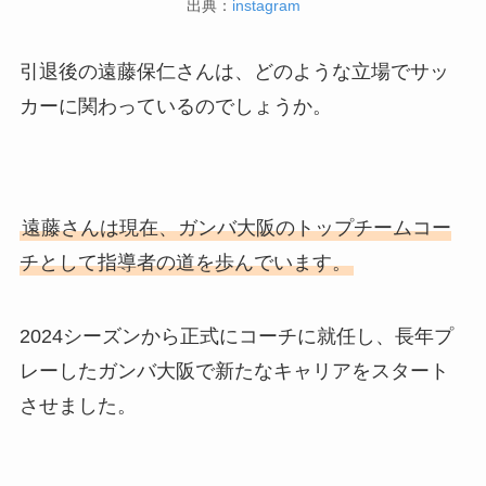
出典：
instagram
引退後の遠藤保仁さんは、どのような立場でサッ
カーに関わっているのでしょうか。
遠藤さんは現在、ガンバ大阪のトップチームコー
チとして指導者の道を歩んでいます。
2024シーズンから正式にコーチに就任し、長年プ
レーしたガンバ大阪で新たなキャリアをスタート
させました。