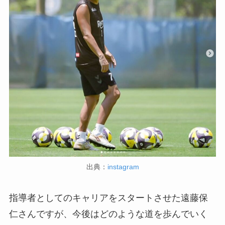
出典：
instagram
指導者としてのキャリアをスタートさせた遠藤保
仁さんですが、今後はどのような道を歩んでいく