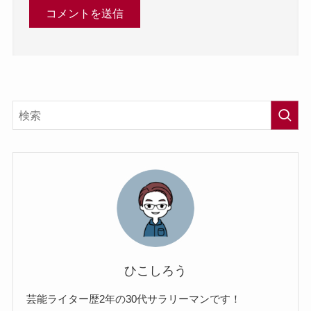
ひこしろう
芸能ライター歴2年の30代サラリーマンです！