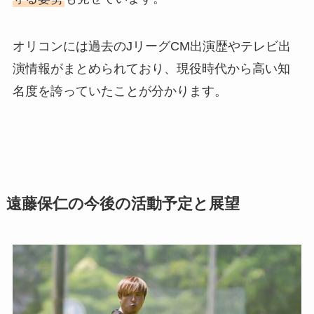
オリコンには過去のJリーグCM出演歴やテレビ出
演情報がまとめられており、現役時代から高い知
名度を誇っていたことが分かります。
遠藤保仁の今後の活動予定と展望