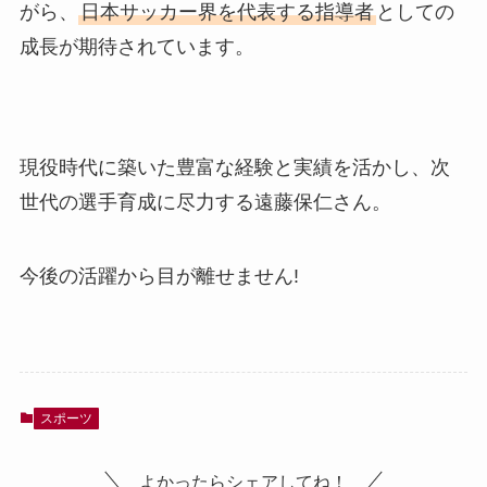
がら、
日本サッカー界を代表する指導者
としての
成長が期待されています。
現役時代に築いた豊富な経験と実績を活かし、次
世代の選手育成に尽力する遠藤保仁さん。
今後の活躍から目が離せません!
スポーツ
よかったらシェアしてね！