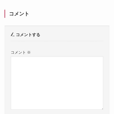
コメント
コメントする
コメント
※