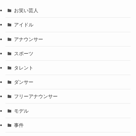
お笑い芸人
アイドル
アナウンサー
スポーツ
タレント
ダンサー
フリーアナウンサー
モデル
事件