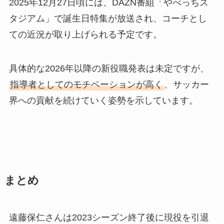
2025年12月27日頃には、DAZN番組「やべっちス
タジアム」で誕生日特集が放送され、コーチとし
ての近況が取り上げられる予定です。
具体的な2026年以降の新役職発表は未定ですが、
指導者としてのモチベーションが高く
、サッカー
界への貢献を続けていく姿勢を示しています。
まとめ
遠藤保仁さんは2023シーズン終了後に現役を引退