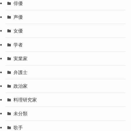
俳優
声優
女優
学者
実業家
弁護士
政治家
料理研究家
未分類
歌手