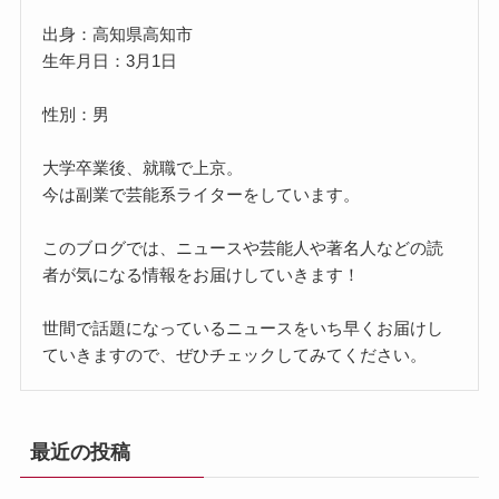
出身：高知県高知市
生年月日：3月1日
性別：男
大学卒業後、就職で上京。
今は副業で芸能系ライターをしています。
このブログでは、ニュースや芸能人や著名人などの読
者が気になる情報をお届けしていきます！
世間で話題になっているニュースをいち早くお届けし
ていきますので、ぜひチェックしてみてください。
最近の投稿