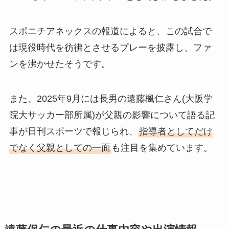
スポニチアネックスの報道によると、この試合で
は現役時代を彷彿とさせるプレーを披露し、ファ
ンを沸かせたそうです。
また、2025年9月には長男の遠藤楓仁さん(大阪学
院大サッカー部所属)が父親の影響について語る記
事が日刊スポーツで報じられ、
指導者としてだけ
でなく父親としての一面
も注目を集めています。