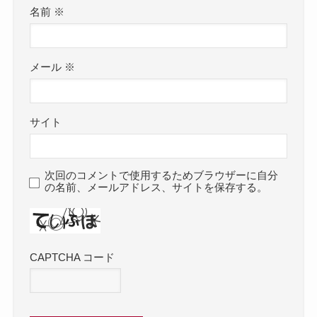
名前
※
メール
※
サイト
次回のコメントで使用するためブラウザーに自分
の名前、メールアドレス、サイトを保存する。
CAPTCHA コード