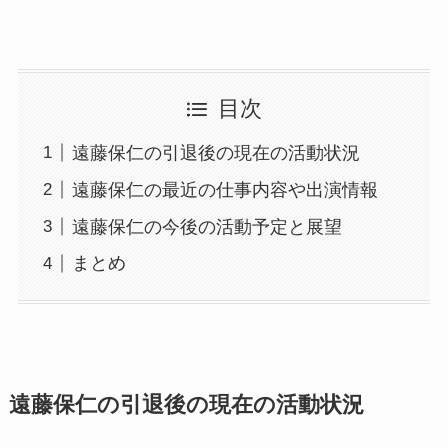
目次
遠藤保仁の引退後の現在の活動状況
遠藤保仁の最近の仕事内容や出演情報
遠藤保仁の今後の活動予定と展望
まとめ
遠藤保仁の引退後の現在の活動状況