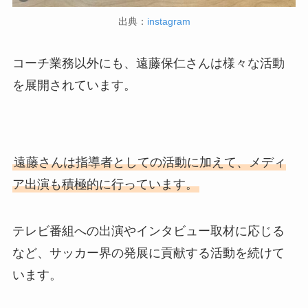
出典：
instagram
コーチ業務以外にも、遠藤保仁さんは様々な活動
を展開されています。
遠藤さんは指導者としての活動に加えて、メディ
ア出演も積極的に行っています。
テレビ番組への出演やインタビュー取材に応じる
など、サッカー界の発展に貢献する活動を続けて
います。