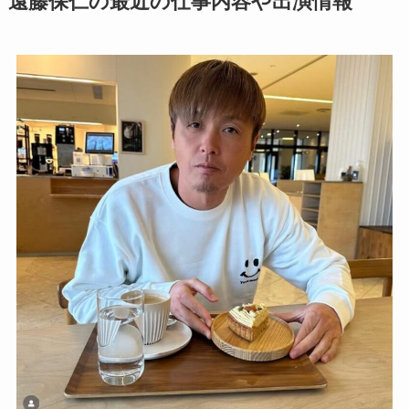
遠藤保仁の最近の仕事内容や出演情報