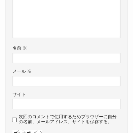
名前
※
メール
※
サイト
次回のコメントで使用するためブラウザーに自分
の名前、メールアドレス、サイトを保存する。