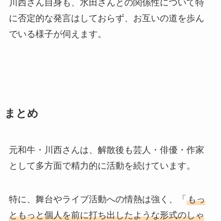
川西さん自身も、水田さんとの関係性について特
に否定的な発言はしておらず、お互いの道を歩ん
でいる様子が伺えます。
まとめ
元和牛・川西さんは、解散後も芸人・俳優・作家
として多方面で精力的に活動を続けています。
特に、舞台やライブ活動への情熱は強く、「
もっ
ともっと個人を前に打ち出したような形式のしゃ