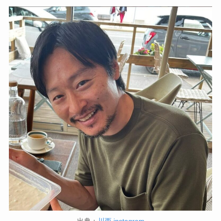
出典：
川西 instagram