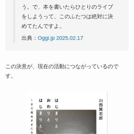
う。で、本を書いたらひとりのライブ
をしようって、このふたつは絶対に決
めてたんですよ。
出典：
Oggi.jp 2025.02.17
この決意が、現在の活動につながっているので
す。