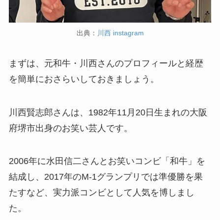
出典：
川西 instagram
まずは、元和牛・川西さんのプロフィールと経歴
を簡単におさらいしておきましょう。
川西賢志郎さんは、1982年11月20日生まれの大阪
府堺市出身のお笑い芸人です。
2006年に水田信二さんとお笑いコンビ「和牛」を
結成し、2017年のM-1グランプリでは準優勝を果
たすなど、実力派コンビとして人気を博しまし
た。