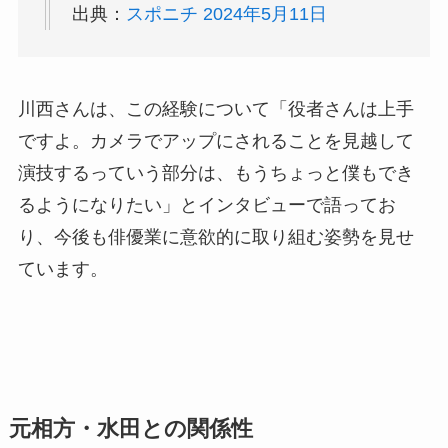
出典：
スポニチ 2024年5月11日
川西さんは、この経験について「役者さんは上手
ですよ。カメラでアップにされることを見越して
演技するっていう部分は、もうちょっと僕もでき
るようになりたい」とインタビューで語ってお
り、今後も俳優業に意欲的に取り組む姿勢を見せ
ています。
元相方・水田との関係性