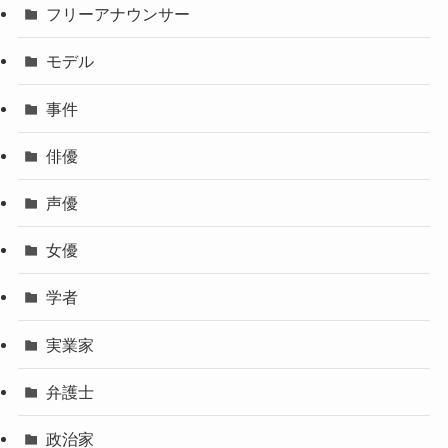
フリーアナウンサー
モデル
事件
俳優
声優
女優
学者
実業家
弁護士
政治家