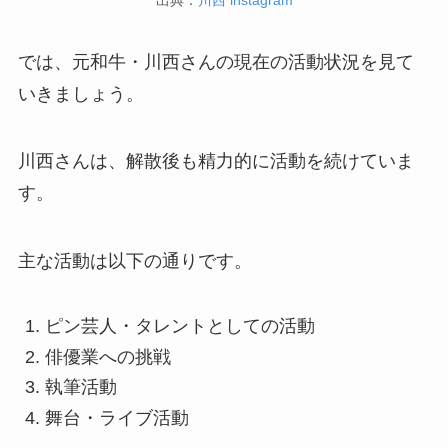
では、元和牛・川西さんの現在の活動状況を見て
いきましょう。
川西さんは、解散後も精力的に活動を続けていま
す。
主な活動は以下の通りです。
ピン芸人・タレントとしての活動
俳優業への挑戦
執筆活動
舞台・ライブ活動