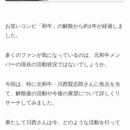
お笑いコンビ「和牛」の解散から約1年が経過しま
した。
多くのファンが気になっているのは、元和牛メン
バーの現在の活動状況ではないでしょうか。
今回は、特に元和牛・川西賢志郎さんに焦点を当
て、解散後の活動や今後の展望について詳しくリ
サーチしてみました。
果たして川西さんは今、どのような活動を行って