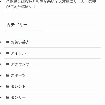
久保建英はW杯と相性が悪い？天才故にサッカーの神
が与えた試練か！
カテゴリー
お笑い芸人
アイドル
アナウンサー
スポーツ
タレント
ダンサー