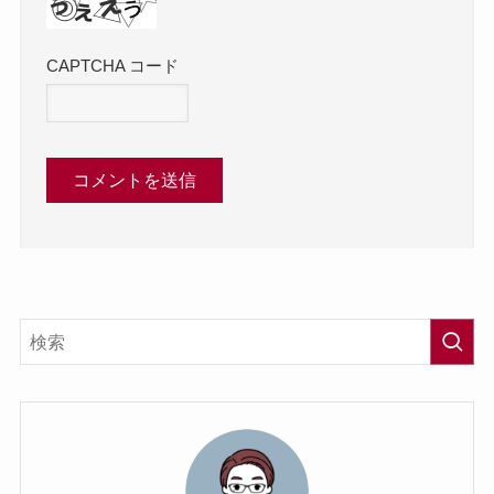
CAPTCHA コード