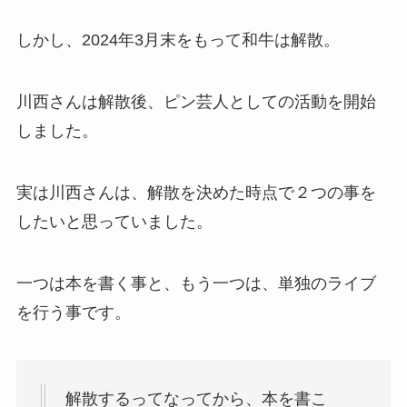
しかし、2024年3月末をもって和牛は解散。
川西さんは解散後、ピン芸人としての活動を開始
しました。
実は川西さんは、解散を決めた時点で２つの事を
したいと思っていました。
一つは本を書く事と、もう一つは、単独のライブ
を行う事です。
解散するってなってから、本を書こ