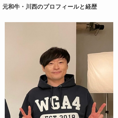
元和牛・川西のプロフィールと経歴