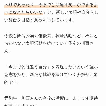
べりであったり、今までとは違う笑いができるよ
うになれたらいいな
」と、新しい表現や自分らし
い舞台を目指す意欲を示しています。
今後も舞台公演や俳優業、執筆活動など、枠にと
らわれない表現活動を続けていく予定の川西さ
ん。
「今までとは違う自分」を表現したいという強い
意志を持ち、新たな挑戦を続けていく姿勢が印象
的です。
元和牛・川西さんの今後の活躍に、ますます期待
が高まりますね！