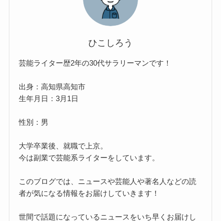
ひこしろう
芸能ライター歴2年の30代サラリーマンです！
出身：高知県高知市
生年月日：3月1日
性別：男
大学卒業後、就職で上京。
今は副業で芸能系ライターをしています。
このブログでは、ニュースや芸能人や著名人などの読
者が気になる情報をお届けしていきます！
世間で話題になっているニュースをいち早くお届けし