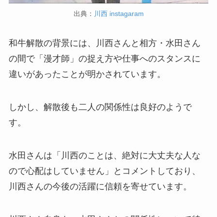
出典：
川西 instagaram
和牛解散の背景には、川西さんと相方・水田さん
の間で「漫才師」の捉え方や仕事へのスタンスに
違いがあったことが明かされています。
しかし、解散後も二人の関係性は良好のようで
す。
水田さんは「川西のことは、絶対に大丈夫な人な
ので心配はしていません」とコメントしており、
川西さんの今後の活躍に信頼を寄せています。