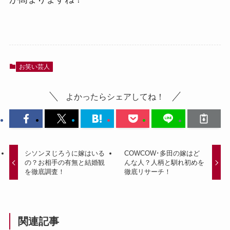
お笑い芸人
よかったらシェアしてね！
シソンヌじろうに嫁はいる
COWCOW･多田の嫁はど
の？お相手の有無と結婚観
んな人？人柄と馴れ初めを
を徹底調査！
徹底リサーチ！
関連記事