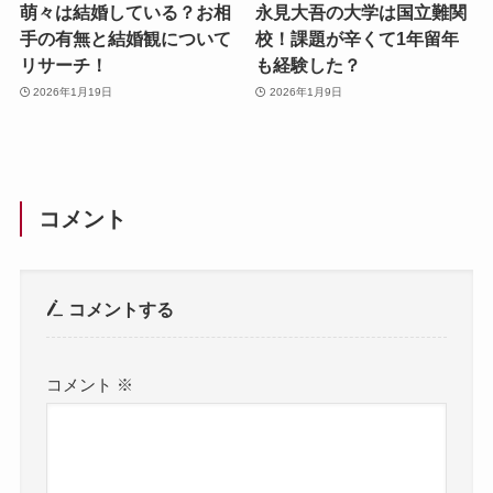
萌々は結婚している？お相
永見大吾の大学は国立難関
手の有無と結婚観について
校！課題が辛くて1年留年
リサーチ！
も経験した？
2026年1月19日
2026年1月9日
コメント
コメントする
コメント
※