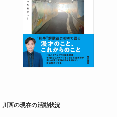
川西の現在の活動状況