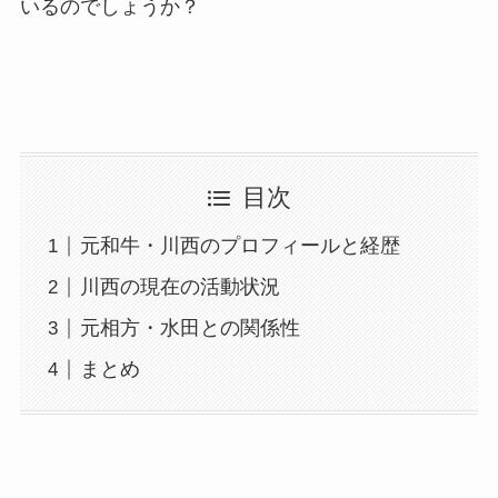
いるのでしょうか？
目次
元和牛・川西のプロフィールと経歴
川西の現在の活動状況
元相方・水田との関係性
まとめ