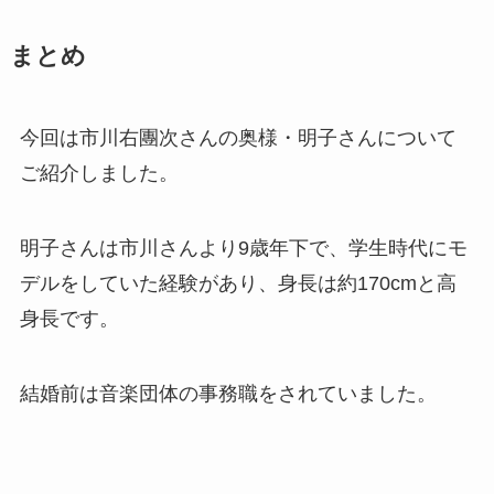
まとめ
今回は市川右團次さんの奥様・明子さんについて
ご紹介しました。
明子さんは市川さんより9歳年下で、学生時代にモ
デルをしていた経験があり、身長は約170cmと高
身長です。
結婚前は音楽団体の事務職をされていました。