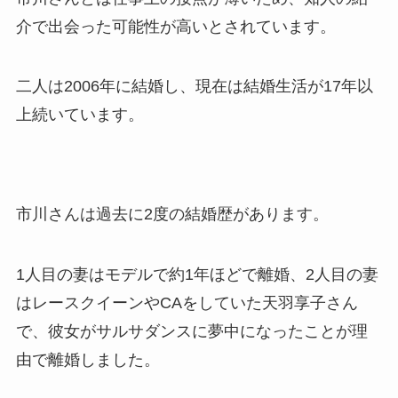
介で出会った可能性が高いとされています。
二人は2006年に結婚し、現在は結婚生活が17年以
上続いています。
市川さんは過去に2度の結婚歴があります。
1人目の妻はモデルで約1年ほどで離婚、2人目の妻
はレースクイーンやCAをしていた天羽享子さん
で、彼女がサルサダンスに夢中になったことが理
由で離婚しました。