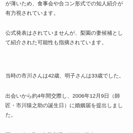
が薄いため、食事会や合コン形式での知人紹介が
有力視されています。
公式発表はされていませんが、梨園の妻候補とし
て紹介された可能性も指摘されています。
当時の市川さんは42歳、明子さんは33歳でした。
出会いから約4年間交際し、2006年12月9日（師
匠・市川猿之助の誕生日）に婚姻届を提出しまし
た。