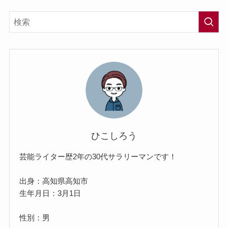
ひこしろう
芸能ライター歴2年の30代サラリーマンです！
出身：高知県高知市
生年月日：3月1日
性別：男