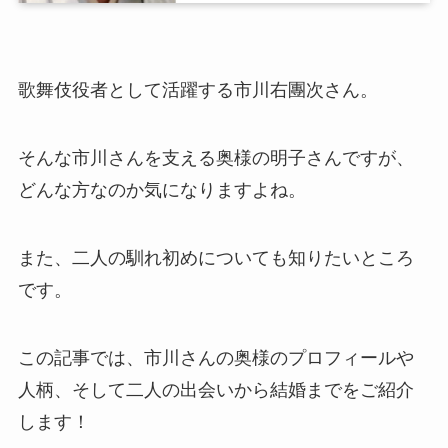
歌舞伎役者として活躍する市川右團次さん。
そんな市川さんを支える奥様の明子さんですが、
どんな方なのか気になりますよね。
また、二人の馴れ初めについても知りたいところ
です。
この記事では、市川さんの奥様のプロフィールや
人柄、そして二人の出会いから結婚までをご紹介
します！