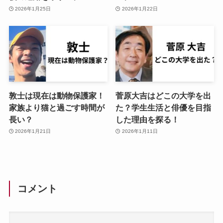
2026年1月25日
2026年1月22日
敦士は現在は動物保護家！
菅原大吉はどこの大学を出
家族より猫と過ごす時間が
た？学生生活と俳優を目指
長い？
した理由を探る！
2026年1月21日
2026年1月11日
コメント