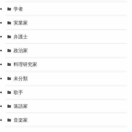
学者
実業家
弁護士
政治家
料理研究家
未分類
歌手
落語家
音楽家