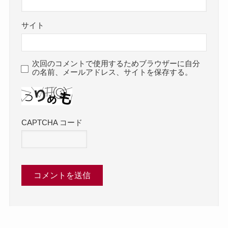
サイト
次回のコメントで使用するためブラウザーに自分
の名前、メールアドレス、サイトを保存する。
CAPTCHA コード