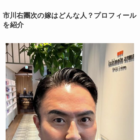
市川右團次の嫁はどんな人？プロフィール
を紹介