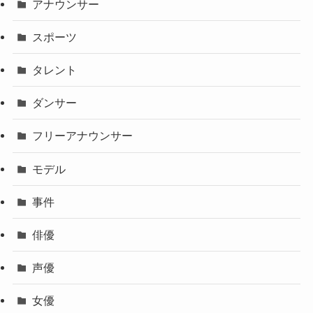
アナウンサー
スポーツ
タレント
ダンサー
フリーアナウンサー
モデル
事件
俳優
声優
女優