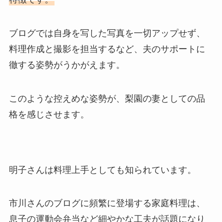
ブログでは自身を写した写真を一切アップせず、
料理作成と撮影を担当するなど、夫のサポートに
徹する姿勢がうかがえます。
このような控えめな姿勢が、梨園の妻としての品
格を感じさせます。
明子さんは料理上手としても知られています。
市川さんのブログに頻繁に登場する家庭料理は、
息子の運動会弁当など細やかな工夫が話題になり