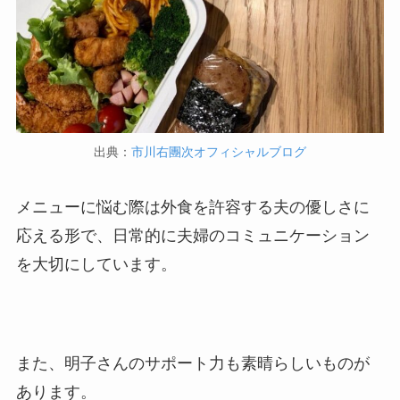
出典：
市川右團次オフィシャルブログ
メニューに悩む際は外食を許容する夫の優しさに
応える形で、日常的に夫婦のコミュニケーション
を大切にしています。
また、明子さんのサポート力も素晴らしいものが
あります。