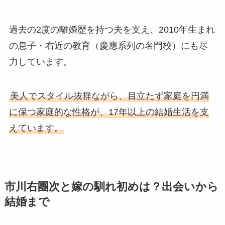
過去の2度の離婚歴を持つ夫を支え、2010年生まれ
の息子・右近の教育（慶應系列の名門校）にも尽
力しています。
美人でスタイル抜群ながら、目立たず家庭を円満
に保つ家庭的な性格が、17年以上の結婚生活を支
えています。
市川右團次と嫁の馴れ初めは？出会いから
結婚まで