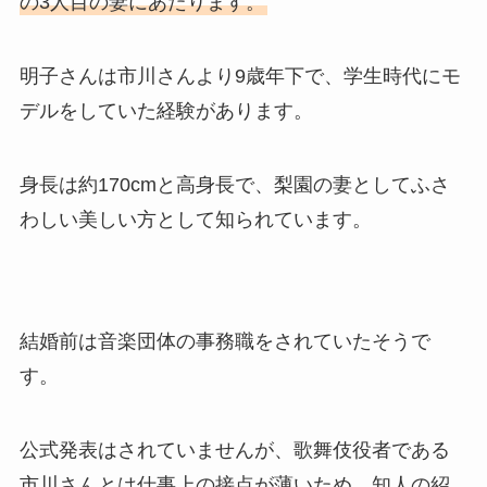
の3人目の妻にあたります。
明子さんは市川さんより9歳年下で、学生時代にモ
デルをしていた経験があります。
身長は約170cmと高身長で、梨園の妻としてふさ
わしい美しい方として知られています。
結婚前は音楽団体の事務職をされていたそうで
す。
公式発表はされていませんが、歌舞伎役者である
市川さんとは仕事上の接点が薄いため、知人の紹