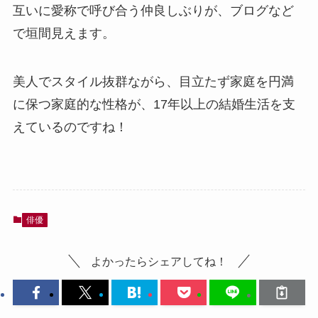
互いに愛称で呼び合う仲良しぶりが、ブログなど
で垣間見えます。
美人でスタイル抜群ながら、目立たず家庭を円満
に保つ家庭的な性格が、17年以上の結婚生活を支
えているのですね！
俳優
よかったらシェアしてね！