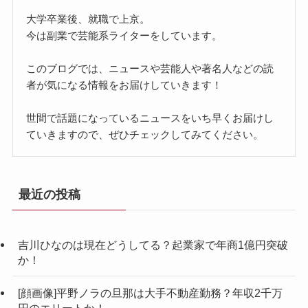
大学卒業後、就職で上京。
今は副業で芸能系ライターをしています。
このブログでは、ニュースや芸能人や著名人などの読
者が気になる情報をお届けしていきます！
世間で話題になっているニュースをいち早くお届けし
ていきますので、ぜひチェックしてみてください。
最近の投稿
吉川ひなのは現在どうしてる？起業家で年商1億円突破
か！
[顔画像]平野ノラの旦那は大手不動産勤務？年収2千万
円のエリートか！