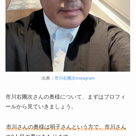
出典：
市川右團次instagram
市川右團次さんの奥様について、まずはプロフィ
ールから見ていきましょう。
市川さんの奥様は明子さんという方で、市川さん