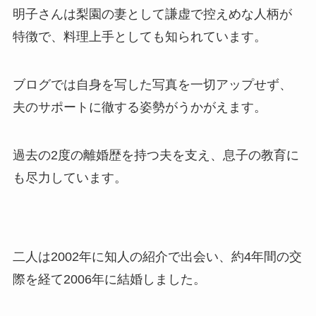
明子さんは梨園の妻として謙虚で控えめな人柄が
特徴で、料理上手としても知られています。
ブログでは自身を写した写真を一切アップせず、
夫のサポートに徹する姿勢がうかがえます。
過去の2度の離婚歴を持つ夫を支え、息子の教育に
も尽力しています。
二人は2002年に知人の紹介で出会い、約4年間の交
際を経て2006年に結婚しました。