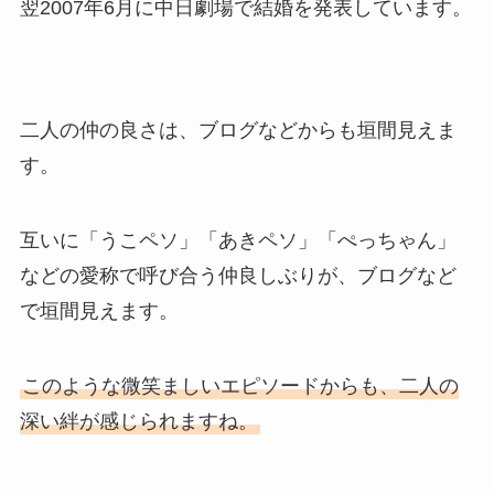
翌2007年6月に中日劇場で結婚を発表しています。
二人の仲の良さは、ブログなどからも垣間見えま
す。
互いに「うこペソ」「あきペソ」「ぺっちゃん」
などの愛称で呼び合う仲良しぶりが、ブログなど
で垣間見えます。
このような微笑ましいエピソードからも、二人の
深い絆が感じられますね。