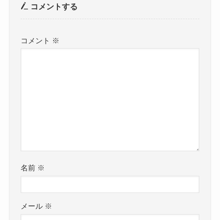
コメントする
コメント
※
名前
※
メール
※