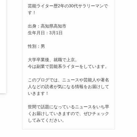
芸能ライター歴2年の30代サラリーマンで
す！
出身：高知県高知市
生年月日：3月1日
性別：男
大学卒業後、就職で上京。
今は副業で芸能系ライターをしています。
このブログでは、ニュースや芸能人や著名
人などの読者が気になる情報をお届けして
いきます！
世間で話題になっているニュースをいち早
くお届けしていきますので、ぜひチェック
してみてください。