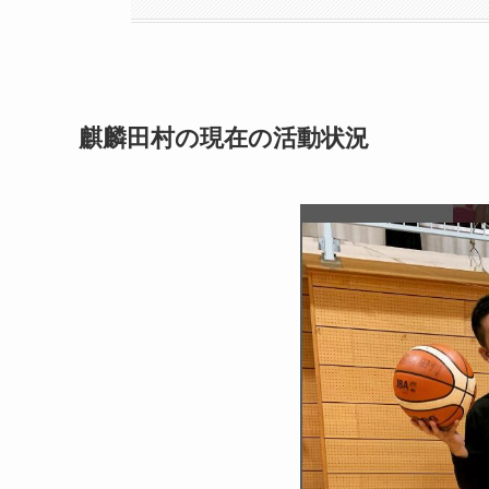
麒麟田村の現在の活動状況