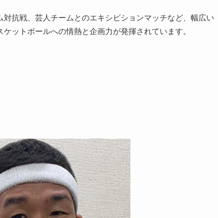
ム対抗戦、芸人チームとのエキシビションマッチなど、幅広い
スケットボールへの情熱と企画力が発揮されています。