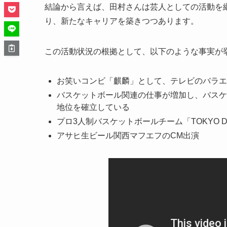
結論から言えば、田村さんは芸人としての活動を
り、新たなキャリアを築きつつあります。
この活動状況の根拠として、以下のような事実が
お笑いコンビ「麒麟」として、テレビのバラエ
バスケットボール関連の仕事が増加し、バスケ
地位を確立している
プロ3人制バスケットボールチーム「TOKYO 
アサヒ生ビール関西マフエフのCM出演