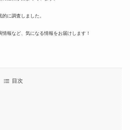
底的に調査しました。
演情報など、気になる情報をお届けします！
目次