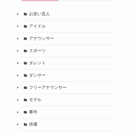
お笑い芸人
アイドル
アナウンサー
スポーツ
タレント
ダンサー
フリーアナウンサー
モデル
事件
俳優