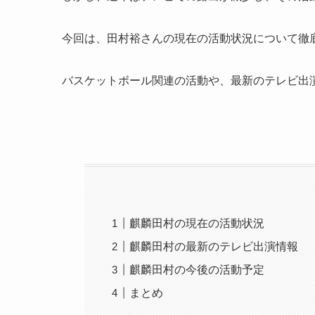
今回は、田村裕さんの現在の活動状況について徹
バスケットボール関連の活動や、最新のテレビ出
麒麟田村の現在の活動状況
麒麟田村の最新のテレビ出演情報
麒麟田村の今後の活動予定
まとめ