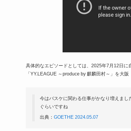
具体的なエピソードとしては、2025年7月12日
「YY.LEAGUE ～produce by 麒麟田村～
今はバスケに関わる仕事がかなり増えまし
ぐらいですね
出典：
GOETHE 2024.05.07