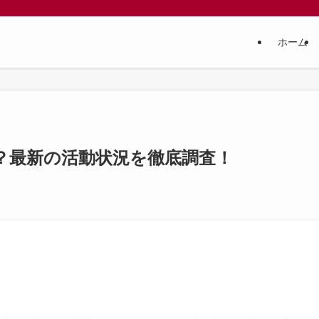
ホーム
？最新の活動状況を徹底調査！