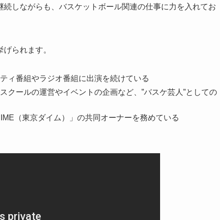
継続しながらも、バスケットボール関連の仕事に力を入れてお
挙げられます。
ティ番組やラジオ番組に出演を続けている
スクールの運営やイベントの企画など、”バスケ芸人”としての
DIME（東京ダイム）」の共同オーナーを務めている