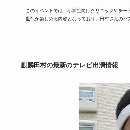
このイベントでは、小学生向けクリニックやチー
世代が楽しめる内容となっており、田村さんのバ
麒麟田村の最新のテレビ出演情報