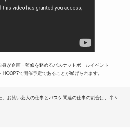
に自身が企画・監修を務めるバスケットボールイベント
」を大阪・HOOP7で開催予定であることが挙げられます。
た。お笑い芸人の仕事とバスケ関連の仕事の割合は、半々