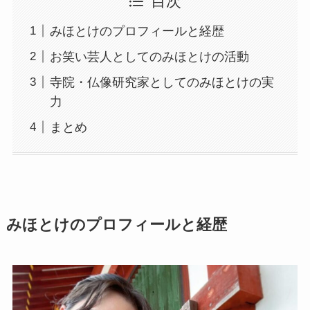
目次
みほとけのプロフィールと経歴
お笑い芸人としてのみほとけの活動
寺院・仏像研究家としてのみほとけの実
力
まとめ
みほとけのプロフィールと経歴