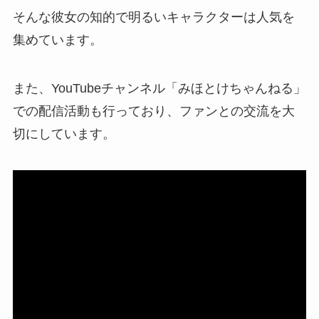
そんな彼女の知的で明るいキャラクターは人気を
集めています。
また、YouTubeチャンネル「みほとけちゃんねる」
での配信活動も行っており、ファンとの交流を大
切にしています。