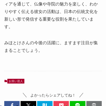
ィアを通じて、仏像や寺院の魅力を楽しく、わか
りやすく伝える彼女の活動は、日本の伝統文化を
新しい形で発信する重要な役割を果たしていま
す。
みほとけさんの今後の活躍に、ますます注目が集
まることでしょう。
お笑い芸人
よかったらシェアしてね！