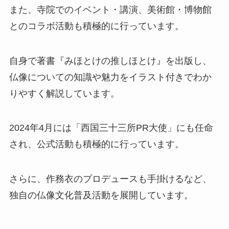
また、寺院でのイベント・講演、美術館・博物館
とのコラボ活動も積極的に行っています。
自身で著書『みほとけの推しほとけ』を出版し、
仏像についての知識や魅力をイラスト付きでわか
りやすく解説しています。
2024年4月には「西国三十三所PR大使」にも任命
され、公式活動も積極的に行っています。
さらに、作務衣のプロデュースも手掛けるなど、
独自の仏像文化普及活動を展開しています。