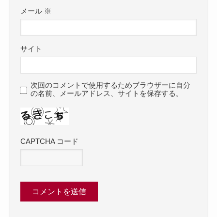
メール
※
サイト
次回のコメントで使用するためブラウザーに自分
の名前、メールアドレス、サイトを保存する。
CAPTCHA コード