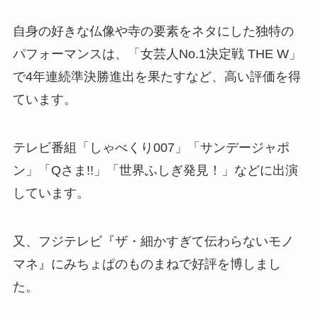
自身の好きな仏像や寺の要素をネタにした独特の
パフォーマンスは、「女芸人No.1決定戦 THE W」
で4年連続準決勝進出を果たすなど、高い評価を得
ています。
テレビ番組「しゃべくり007」「サンデージャポ
ン」「Qさま!!」「世界ふしぎ発見！」などに出演
しています。
又、フジテレビ『ザ・細かすぎて伝わらないモノ
マネ』にみちょぱのものまねで好評を博しまし
た。