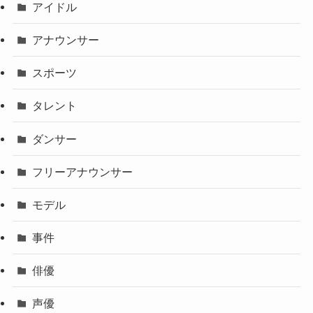
アイドル
アナウンサー
スポーツ
タレント
ダンサー
フリーアナウンサー
モデル
事件
俳優
声優