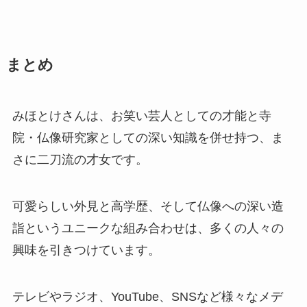
まとめ
みほとけさんは、お笑い芸人としての才能と寺
院・仏像研究家としての深い知識を併せ持つ、ま
さに二刀流の才女です。
可愛らしい外見と高学歴、そして仏像への深い造
詣というユニークな組み合わせは、多くの人々の
興味を引きつけています。
テレビやラジオ、YouTube、SNSなど様々なメデ