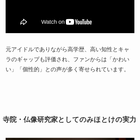
元アイドルでありながら高学歴、高い知性とキャ
ラのギャップも評価され、ファンからは「かわい
い」「個性的」との声が多く寄せられています。
寺院・仏像研究家としてのみほとけの実力