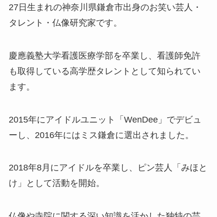
27日生まれの神奈川県鎌倉市出身のお笑い芸人・
タレント・仏像研究家です。
慶應義塾大学看護医療学部を卒業し、看護師免許
も取得している高学歴タレントとして知られてい
ます。
2015年にアイドルユニット「WenDee」でデビュ
ーし、2016年にはミス鎌倉に選出されました。
2018年8月にアイドルを卒業し、ピン芸人「みほと
け」として活動を開始。
仏像や寺院に関する深い知識を活かした独特の芸