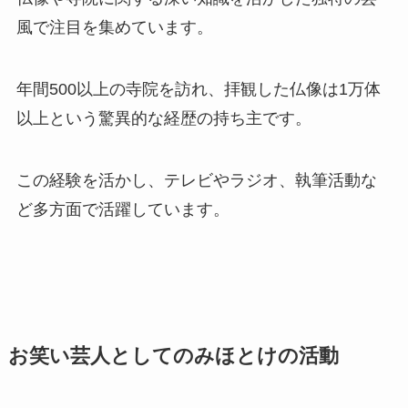
風で注目を集めています。
年間500以上の寺院を訪れ、拝観した仏像は1万体
以上という驚異的な経歴の持ち主です。
この経験を活かし、テレビやラジオ、執筆活動な
ど多方面で活躍しています。
お笑い芸人としてのみほとけの活動