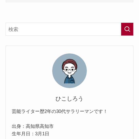
ひこしろう
芸能ライター歴2年の30代サラリーマンです！
出身：高知県高知市
生年月日：3月1日