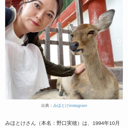
出典：
みほとけinstagram
みほとけさん（本名：野口実穂）は、1994年10月