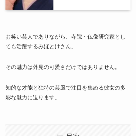
お笑い芸人でありながら、寺院・仏像研究家とし
ても活躍するみほとけさん。
その魅力は外見の可愛さだけではありません。
知的な才能と独特の芸風で注目を集める彼女の多
彩な魅力に迫ります。