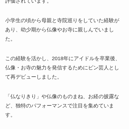
評価されています。
小学生の頃から母親と寺院巡りをしていた経験が
あり、幼少期から仏像やお寺に親しんでいまし
た。
この経験を活かし、2018年にアイドルを卒業後、
仏像・お寺の魅力を発信するためにピン芸人とし
て再デビューしました。
「仏なりきり」や仏像のものまね、お経の披露な
ど、独特のパフォーマンスで注目を集めていま
す。