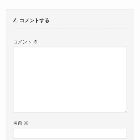
コメントする
コメント
※
名前
※