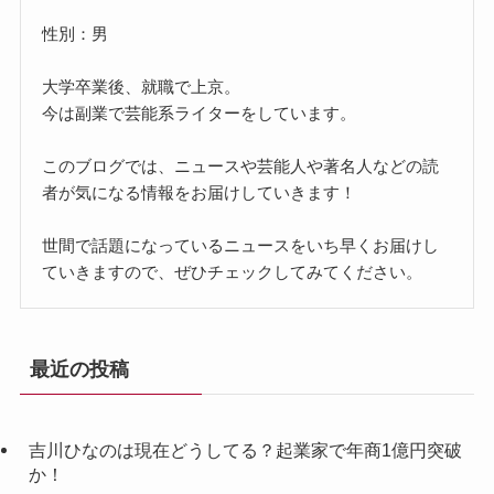
性別：男
大学卒業後、就職で上京。
今は副業で芸能系ライターをしています。
このブログでは、ニュースや芸能人や著名人などの読
者が気になる情報をお届けしていきます！
世間で話題になっているニュースをいち早くお届けし
ていきますので、ぜひチェックしてみてください。
最近の投稿
吉川ひなのは現在どうしてる？起業家で年商1億円突破
か！