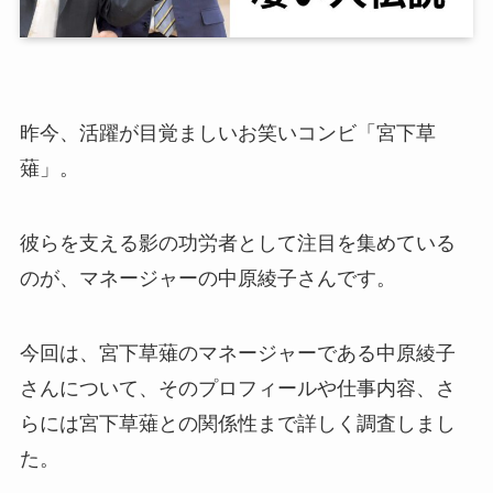
昨今、活躍が目覚ましいお笑いコンビ「宮下草
薙」。
彼らを支える影の功労者として注目を集めている
のが、マネージャーの中原綾子さんです。
今回は、宮下草薙のマネージャーである中原綾子
さんについて、そのプロフィールや仕事内容、さ
らには宮下草薙との関係性まで詳しく調査しまし
た。