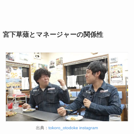
宮下草薙とマネージャーの関係性
出典：
tokoro_otodoke instagram