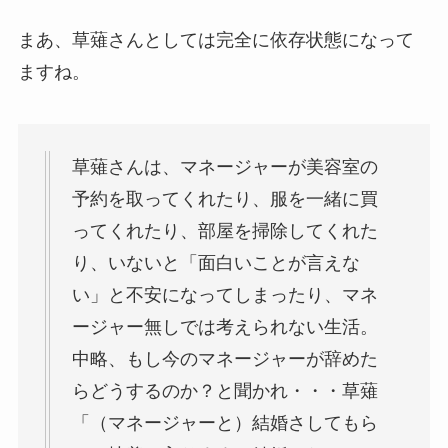
まあ、草薙さんとしては完全に依存状態になって
ますね。
草薙さんは、マネージャーが美容室の
予約を取ってくれたり、服を一緒に買
ってくれたり、部屋を掃除してくれた
り、いないと「面白いことが言えな
い」と不安になってしまったり、マネ
ージャー無しでは考えられない生活。
中略、もし今のマネージャーが辞めた
らどうするのか？と聞かれ・・・草薙
「（マネージャーと）結婚さしてもら