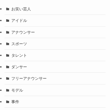
お笑い芸人
アイドル
アナウンサー
スポーツ
タレント
ダンサー
フリーアナウンサー
モデル
事件