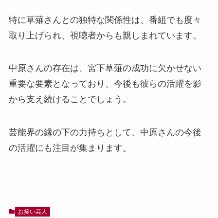
特に草薙さんとの独特な関係性は、番組でも度々
取り上げられ、視聴者からも親しまれています。
中原さんの存在は、宮下草薙の成功に欠かせない
重要な要素となっており、今後も彼らの活躍を影
から支え続けることでしょう。
芸能界の縁の下の力持ちとして、中原さんの今後
の活躍にも注目が集まります。
お笑い芸人