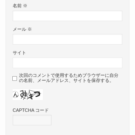
名前
※
メール
※
サイト
次回のコメントで使用するためブラウザーに自分
の名前、メールアドレス、サイトを保存する。
CAPTCHA コード