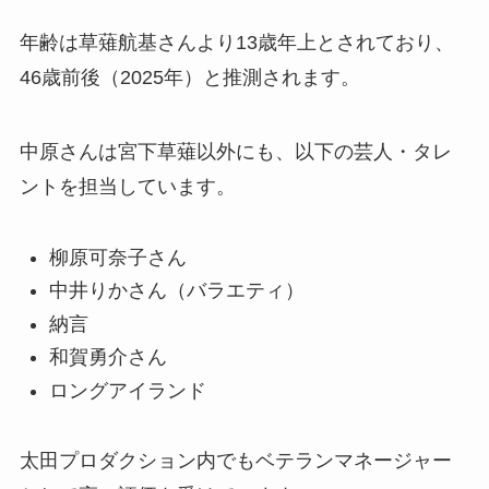
年齢は草薙航基さんより13歳年上とされており、
46歳前後（2025年）と推測されます。
中原さんは宮下草薙以外にも、以下の芸人・タレ
ントを担当しています。
柳原可奈子さん
中井りかさん（バラエティ）
納言
和賀勇介さん
ロングアイランド
太田プロダクション内でもベテランマネージャー