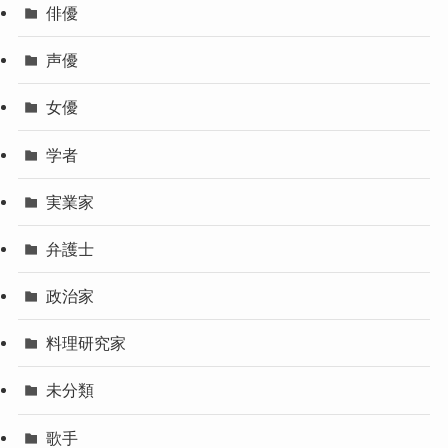
俳優
声優
女優
学者
実業家
弁護士
政治家
料理研究家
未分類
歌手