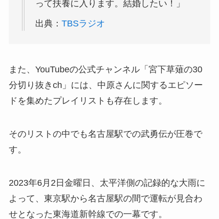
って扶養に入ります。結婚したい！」
出典：
TBSラジオ
また、YouTubeの公式チャンネル「宮下草薙の30
分切り抜きch」には、中原さんに関するエピソー
ドを集めたプレイリストも存在します。
そのリストの中でも名古屋駅での武勇伝が圧巻で
す。
2023年6月2日金曜日、太平洋側の記録的な大雨に
よって、東京駅から名古屋駅の間で運転が見合わ
せとなった東海道新幹線での一幕です。