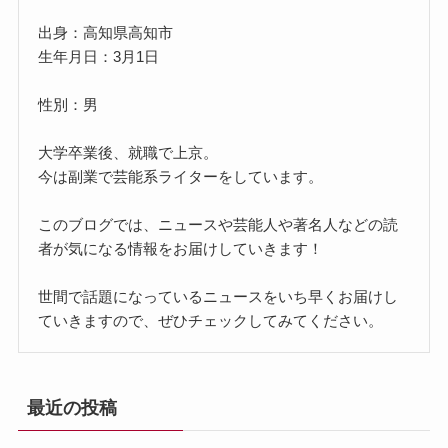
出身：高知県高知市
生年月日：3月1日
性別：男
大学卒業後、就職で上京。
今は副業で芸能系ライターをしています。
このブログでは、ニュースや芸能人や著名人などの読
者が気になる情報をお届けしていきます！
世間で話題になっているニュースをいち早くお届けし
ていきますので、ぜひチェックしてみてください。
最近の投稿