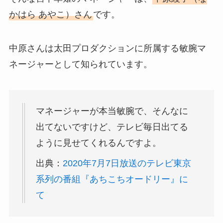
かはら あやこ）さん
です。
中原さんは太田プロダクションに所属する敏腕マ
ネージャーとして知られています。
マネージャーが本当敏腕で、そんなに
出てないですけど、テレビ毎日出てる
ように見せてくれるんですよ。
出典：
2020年7月7日放送のテレビ東京
系列の番組『あちこちオードリー』に
て