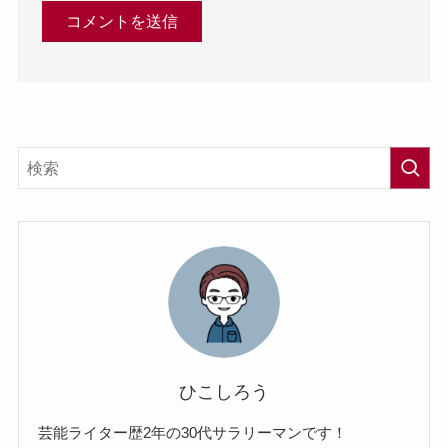
ひこしろう
芸能ライター歴2年の30代サラリーマンです！