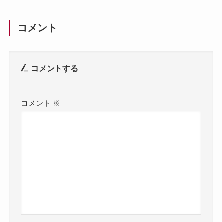
コメント
コメントする
コメント
※