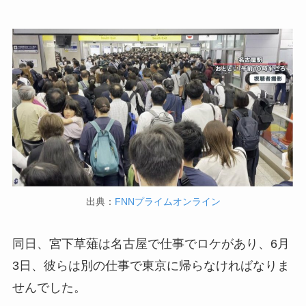
出典：
FNNプライムオンライン
同日、宮下草薙は名古屋で仕事でロケがあり、6月
3日、彼らは別の仕事で東京に帰らなければなりま
せんでした。