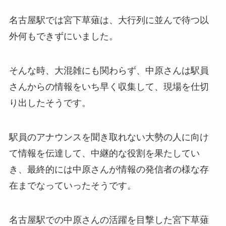
名古屋駅では宮下草薙は、大行列に並んで待つ以
外何もできずにいました。
そんな時、大混雑にも関わらず、中原さんは駅員
さんからの情報をいち早く収集して、現場を仕切
り出したそうです。
駅員のアナウンスを聞き取れない大勢の人に向け
て情報を伝達して、中継的な役割を果たしてい
き、最終的には中原さんが情報の発信者の様な存
在までなっていったそうです。
名古屋駅での中原さんの活躍を目撃した宮下草薙