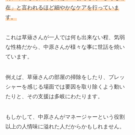
在」と言われるほど細やかなケアを行っていま
す。
これは草薙さんが一人では何も出来ない程、気弱
な性格だから、中原さんが様々な事に世話を焼い
ています。
例えば、草薙さんの部屋の掃除をしたり、プレッ
シャーを感じる場面では要因を取り除くよう動い
たりと、その支援は多岐にわたります。
もしかして、中原さんがマネージャーという役割
以上の人情味に溢れた人だからかもしれません。