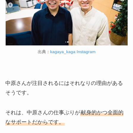
出典：
kagaya_kaga Instagram
中原さんが注目されるにはそれなりの理由がある
そうです。
それは、中原さんの仕事ぶりが
献身的かつ全面的
なサポートだからです。