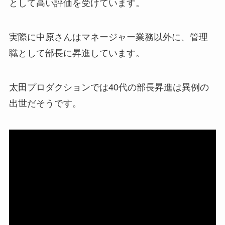
として高い評価を受けています。
実際に中原さんはマネージャー業務以外に、管理
職として部長に昇進しています。
太田プロダクションでは40代の部長昇進は異例の
出世だそうです。