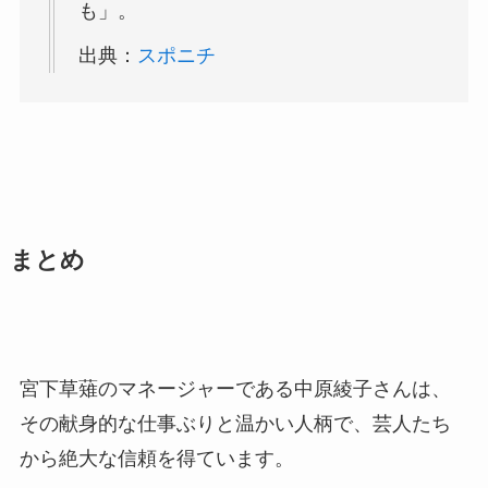
も」。
出典：
スポニチ
まとめ
宮下草薙のマネージャーである中原綾子さんは、
その献身的な仕事ぶりと温かい人柄で、芸人たち
から絶大な信頼を得ています。