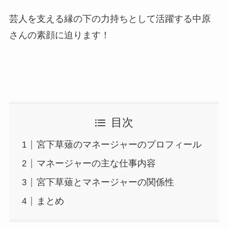
芸人を支える縁の下の力持ちとして活躍する中原
さんの素顔に迫ります！
目次
宮下草薙のマネージャーのプロフィール
マネージャーの主な仕事内容
宮下草薙とマネージャーの関係性
まとめ