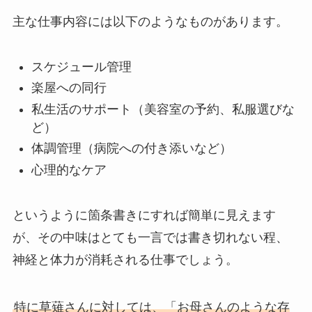
主な仕事内容には以下のようなものがあります。
スケジュール管理
楽屋への同行
私生活のサポート（美容室の予約、私服選びな
ど）
体調管理（病院への付き添いなど）
心理的なケア
というように箇条書きにすれば簡単に見えます
が、その中味はとても一言では書き切れない程、
神経と体力が消耗される仕事でしょう。
特に草薙さんに対しては、「お母さんのような存