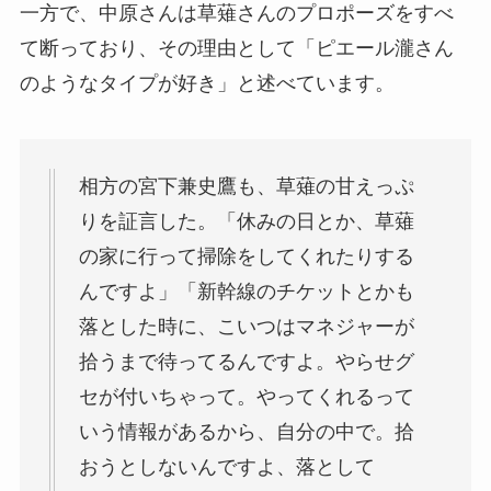
一方で、中原さんは草薙さんのプロポーズをすべ
て断っており、その理由として「ピエール瀧さん
のようなタイプが好き」と述べています。
相方の宮下兼史鷹も、草薙の甘えっぷ
りを証言した。「休みの日とか、草薙
の家に行って掃除をしてくれたりする
んですよ」「新幹線のチケットとかも
落とした時に、こいつはマネジャーが
拾うまで待ってるんですよ。やらせグ
セが付いちゃって。やってくれるって
いう情報があるから、自分の中で。拾
おうとしないんですよ、落として