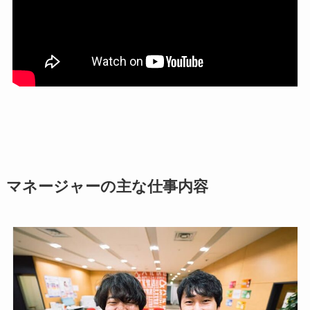
マネージャーの主な仕事内容