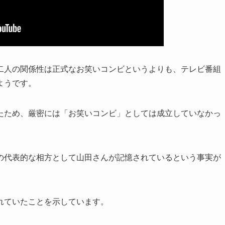
二人の関係性は正式なお笑いコンビというよりも、テレビ番組
ようです。
たため、厳密には「お笑いコンビ」としては成立していなかっ
の代表的な相方として山田さんが記憶されているという事実が
れていたことを示しています。