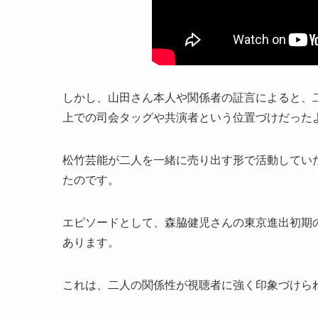
しかし、山田さん本人や関係者の証言によると、
上での司会タッグや共演者という位置づけだった
松竹芸能が二人を一緒に売り出す形で活動してい
たのです。
エピソードとして、森脇健児さんの東京進出初期
あります。
これは、二人の関係性が視聴者に強く印象づけら