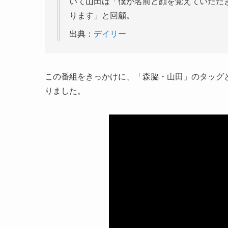
いて山田は「僕が名前と顔を覚えていただ
ります」と回顧。
出典：
デイリー
この番組をきっかけに、「森脇・山田」のタッグ
りました。