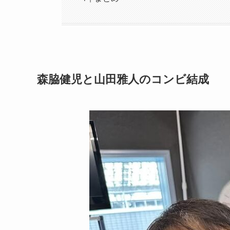
森脇健児と山田雅人のコンビ結成