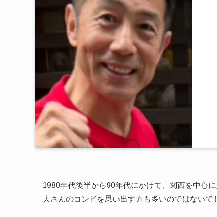
1980年代後半から90年代にかけて、関西を中
人さんのコンビを思い出す方も多いのではないで