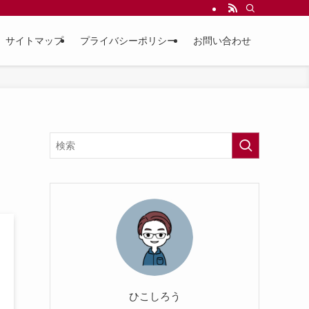
サイトマップ
プライバシーポリシー
お問い合わせ
ひこしろう