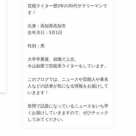
芸能ライター歴2年の30代サラリーマンで
す！
出身：高知県高知市
生年月日：3月1日
性別：男
大学卒業後、就職で上京。
今は副業で芸能系ライターをしています。
このブログでは、ニュースや芸能人や著名
人などの読者が気になる情報をお届けして
いきます！
世間で話題になっているニュースをいち早
くお届けしていきますので、ぜひチェック
してみてください。