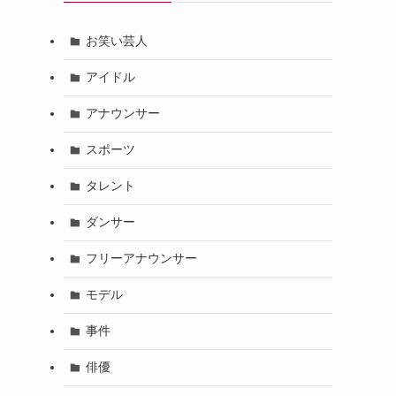
お笑い芸人
アイドル
アナウンサー
スポーツ
タレント
ダンサー
フリーアナウンサー
モデル
事件
俳優