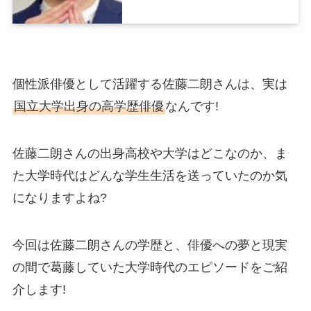
個性派俳優として活躍する佐藤二朗さんは、実は
国立大学出身の高学歴俳優
なんです!
佐藤二朗さんの出身高校や大学はどこなのか、ま
た大学時代はどんな学生生活を送っていたのか気
になりますよね?
今回は佐藤二朗さんの学歴と、俳優への夢と現実
の間で葛藤していた大学時代のエピソードをご紹
介します!