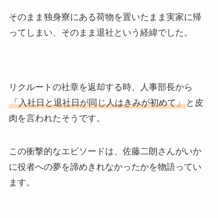
そのまま独身寮にある荷物を置いたまま実家に帰
ってしまい、そのまま退社という経緯でした。
リクルートの社章を返却する時、人事部長から
「入社日と退社日が同じ人はきみが初めて」
と皮
肉を言われたそうです。
この衝撃的なエピソードは、佐藤二朗さんがいか
に役者への夢を諦めきれなかったかを物語ってい
ます。