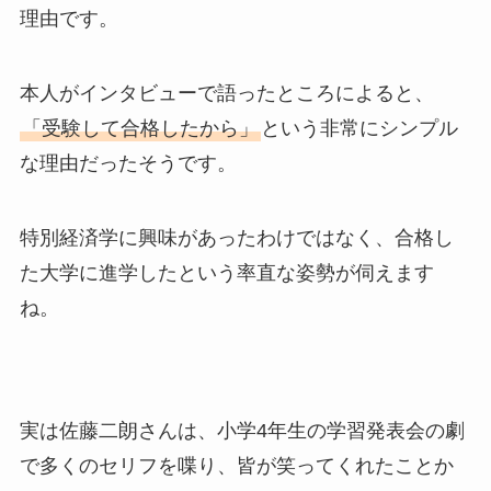
理由です。
本人がインタビューで語ったところによると、
「受験して合格したから」
という非常にシンプル
な理由だったそうです。
特別経済学に興味があったわけではなく、合格し
た大学に進学したという率直な姿勢が伺えます
ね。
実は佐藤二朗さんは、小学4年生の学習発表会の劇
で多くのセリフを喋り、皆が笑ってくれたことか