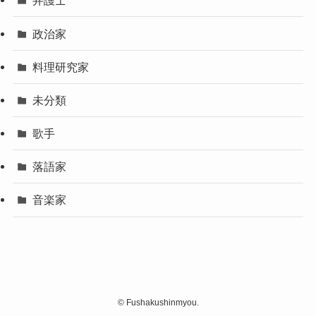
弁護士
政治家
料理研究家
未分類
歌手
落語家
音楽家
©
Fushakushinmyou.