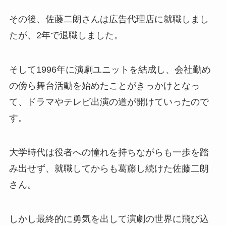
その後、佐藤二朗さんは広告代理店に就職しまし
たが、2年で退職しました。
そして1996年に演劇ユニットを結成し、会社勤め
の傍ら舞台活動を始めたことがきっかけとなっ
て、ドラマやテレビ出演の道が開けていったので
す。
大学時代は役者への憧れを持ちながらも一歩を踏
み出せず、就職してからも葛藤し続けた佐藤二朗
さん。
しかし最終的に勇気を出して演劇の世界に飛び込