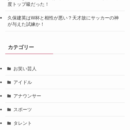
度トップ級だった！
久保建英はW杯と相性が悪い？天才故にサッカーの神
が与えた試練か！
カテゴリー
お笑い芸人
アイドル
アナウンサー
スポーツ
タレント