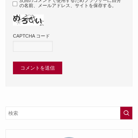
次回のコメントで使用するためブラウザーに自分
の名前、メールアドレス、サイトを保存する。
CAPTCHA コード