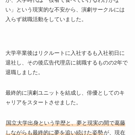
が、大学時代は「役者で食べていけるわけがな
い」という現実的な不安から、演劇サークルには
入らず就職活動をしていました。
大学卒業後はリクルートに入社するも入社初日に
退社し、その後広告代理店に就職するものの2年で
退職しました。
最終的に演劇ユニットを結成し、俳優としてのキ
ャリアをスタートさせました。
国立大学出身という学歴と、夢と現実の間で葛藤
しながらも最終的に夢を追い続けた姿勢
が、現在