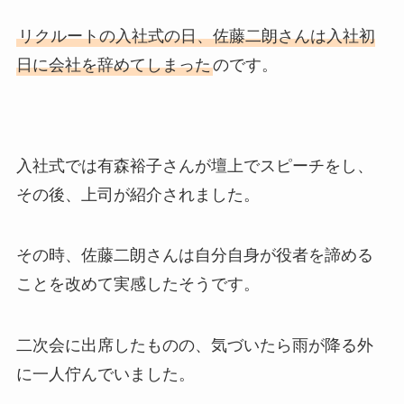
リクルートの入社式の日、佐藤二朗さんは入社初
日に会社を辞めてしまった
のです。
入社式では有森裕子さんが壇上でスピーチをし、
その後、上司が紹介されました。
その時、佐藤二朗さんは自分自身が役者を諦める
ことを改めて実感したそうです。
二次会に出席したものの、気づいたら雨が降る外
に一人佇んでいました。