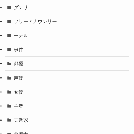
ダンサー
フリーアナウンサー
モデル
事件
俳優
声優
女優
学者
実業家