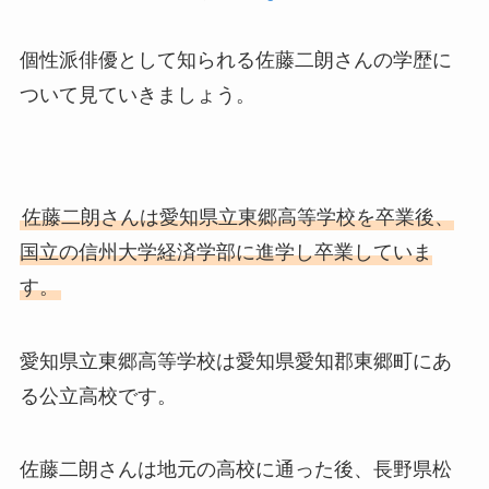
個性派俳優として知られる佐藤二朗さんの学歴に
ついて見ていきましょう。
佐藤二朗さんは愛知県立東郷高等学校を卒業後、
国立の信州大学経済学部に進学し卒業していま
す。
愛知県立東郷高等学校は愛知県愛知郡東郷町にあ
る公立高校です。
佐藤二朗さんは地元の高校に通った後、長野県松