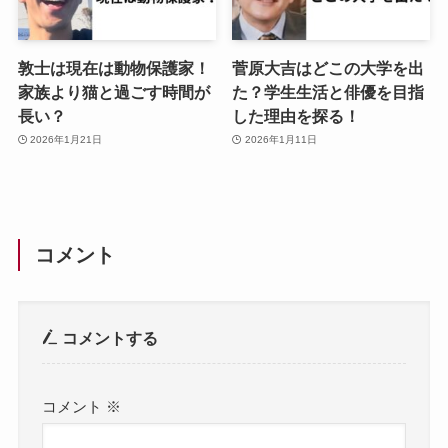
敦士は現在は動物保護家！
菅原大吉はどこの大学を出
家族より猫と過ごす時間が
た？学生生活と俳優を目指
長い？
した理由を探る！
2026年1月21日
2026年1月11日
コメント
コメントする
コメント
※