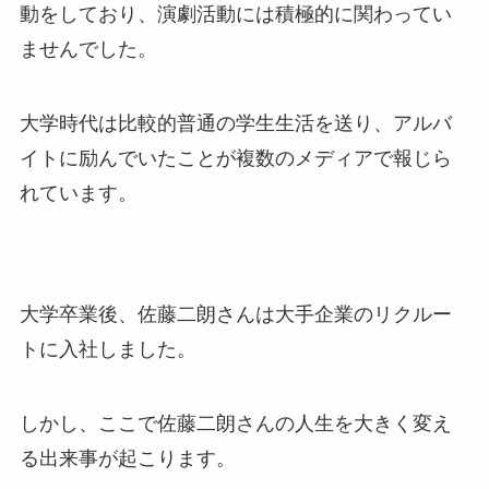
動をしており、演劇活動には積極的に関わってい
ませんでした。
大学時代は比較的普通の学生生活を送り、アルバ
イトに励んでいたことが複数のメディアで報じら
れています。
大学卒業後、佐藤二朗さんは大手企業のリクルー
トに入社しました。
しかし、ここで佐藤二朗さんの人生を大きく変え
る出来事が起こります。