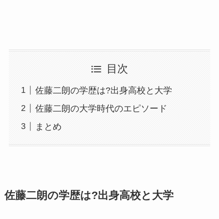
目次
佐藤二朗の学歴は?出身高校と大学
佐藤二朗の大学時代のエピソード
まとめ
佐藤二朗の学歴は?出身高校と大学