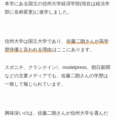
本市にある国立の信州大学経済学部(現在は経法学
部に名称変更)に進学しました。
信州大学は国立大学であり、
佐藤二朗さんが高学
歴俳優と言われる理由
はここにあります。
スポニチ、クランクイン!、modelpress、朝日新聞
などの主要メディアでも、佐藤二朗さんの学歴は
一致して報じられています。
興味深いのは、佐藤二朗さんが信州大学を選んだ