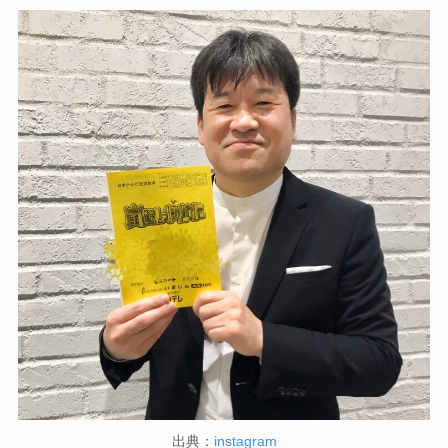
出典：
instagram