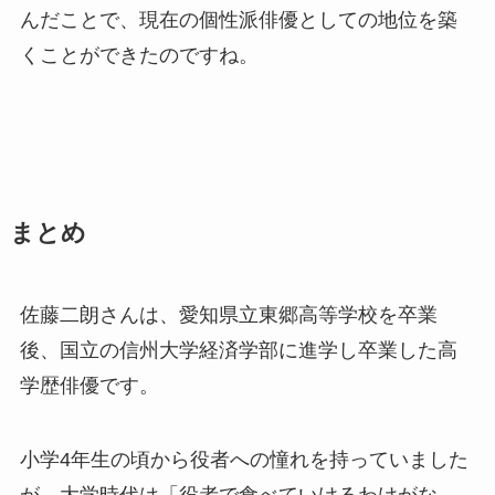
んだことで、現在の個性派俳優としての地位を築
くことができたのですね。
まとめ
佐藤二朗さんは、愛知県立東郷高等学校を卒業
後、国立の信州大学経済学部に進学し卒業した高
学歴俳優です。
小学4年生の頃から役者への憧れを持っていました