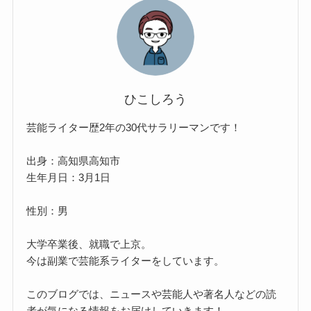
ひこしろう
芸能ライター歴2年の30代サラリーマンです！
出身：高知県高知市
生年月日：3月1日
性別：男
大学卒業後、就職で上京。
今は副業で芸能系ライターをしています。
このブログでは、ニュースや芸能人や著名人などの読
者が気になる情報をお届けしていきます！