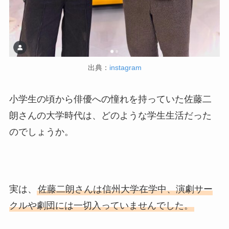
出典：
instagram
小学生の頃から俳優への憧れを持っていた佐藤二
朗さんの大学時代は、どのような学生生活だった
のでしょうか。
実は、
佐藤二朗さんは信州大学在学中、演劇サー
クルや劇団には一切入っていませんでした。