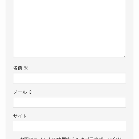
名前
※
メール
※
サイト