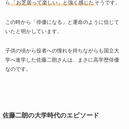
ら
「お芝居って楽しい」と強く感じた
そうです。
この時から「俳優になる」と運命のように信じて
いたと明かしています。
子供の頃から役者への憧れを持ちながらも国立大
学へ進学した佐藤二朗さんは、まさに高学歴俳優
なのです。
佐藤二朗の大学時代のエピソード