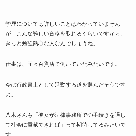
学歴については詳しいことはわかっていません
が、こんな難しい資格を取れるくらいですから、
きっと勉強熱心な人なんでしょうね。
仕事は、元々百貨店で働いていたみたいです。
今は行政書士として活動する道を選んだそうです
よ。
八木さんも「彼女が法律事務所での手続きを通じ
て社会に貢献できれば」って期待してるみたいで
す。