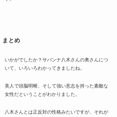
まとめ
いかがでしたか？サバンナ八木さんの奥さんにつ
いて、いろいろわかってきましたね。
美人で頭脳明晰、そして強い意志を持った素敵な
女性だということがわかりました。
八木さんとは正反対の性格みたいですが、それが