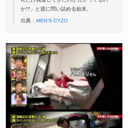
か!?」と逆に問い詰める始末。
出典：
MEN’S CYZO