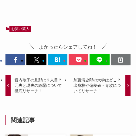
お笑い芸人
よかったらシェアしてね！
堀内敬子の旦那は２人目？
加藤清史郎の大学はどこ？
元夫と現夫の経歴について
出身校や偏差値・専攻につ
徹底リサーチ！
いてリサーチ！
関連記事