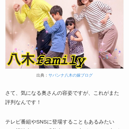
出典：
サバンナ八木の嫁ブログ
さて、気になる奥さんの容姿ですが、これがまた
評判なんです！
テレビ番組やSNSに登場することもあるみたい