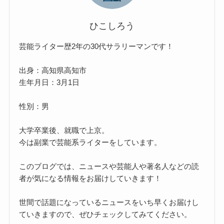
ひこしろう
芸能ライター歴2年の30代サラリーマンです！
出身：高知県高知市
生年月日：3月1日
性別：男
大学卒業後、就職で上京。
今は副業で芸能系ライターをしています。
このブログでは、ニュースや芸能人や著名人などの読
者が気になる情報をお届けしていきます！
世間で話題になっているニュースをいち早くお届けし
ていきますので、ぜひチェックしてみてください。