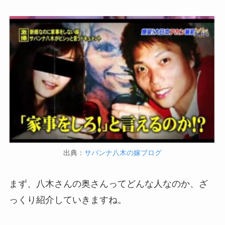
出典：
サバンナ八木の嫁ブログ
まず、八木さんの奥さんってどんな人なのか、ざ
っくり紹介していきますね。