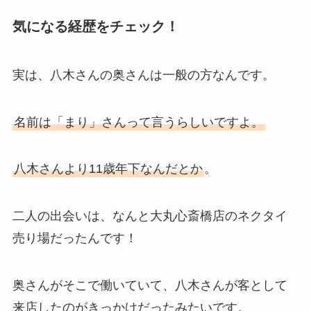
気になる経歴をチェック！
実は、八木さんの奥さんは一般の方なんです。
名前は「まり」さんって言うらしいですよ。
八木さんより11歳年下なんだとか
。
二人の出会いは、なんと大丸心斎橋店のネクタイ
売り場だったんです！
奥さんがそこで働いていて、八木さんが客として
来店したのがきっかけだったみたいです。