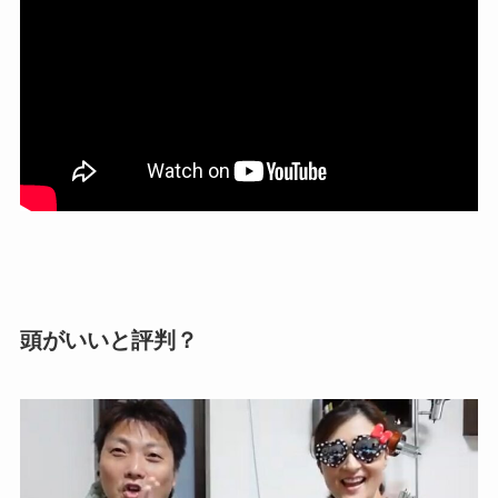
頭がいいと評判？