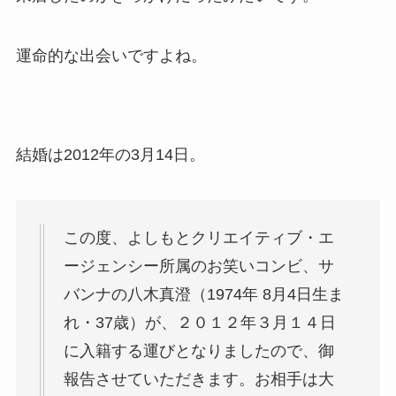
運命的な出会いですよね。
結婚は2012年の3月14日。
この度、よしもとクリエイティブ・エ
ージェンシー所属のお笑いコンビ、サ
バンナの八木真澄（1974年 8月4日生ま
れ・37歳）が、２０１２年３月１４日
に入籍する運びとなりましたので、御
報告させていただきます。お相手は大