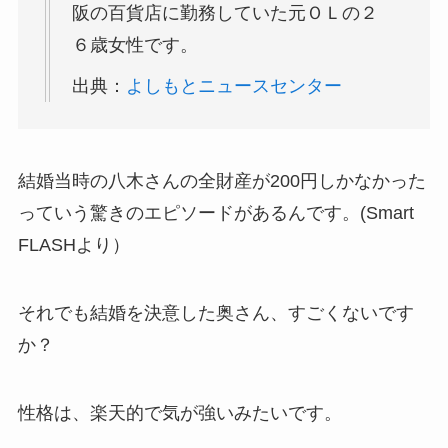
阪の百貨店に勤務していた元ＯＬの２
６歳女性です。
出典：
よしもとニュースセンター
結婚当時の八木さんの全財産が200円しかなかった
っていう驚きのエピソードがあるんです。(Smart
FLASHより）
それでも結婚を決意した奥さん、すごくないです
か？
性格は、楽天的で気が強いみたいです。