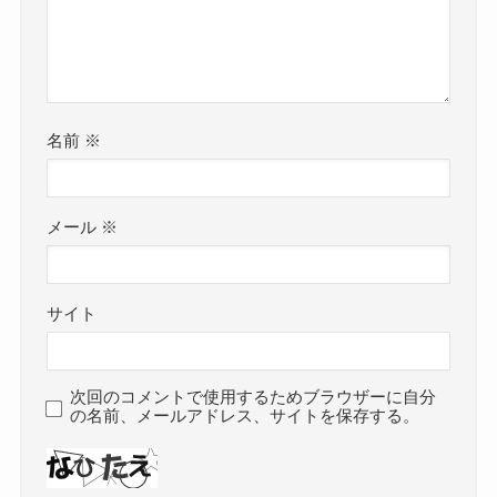
名前
※
メール
※
サイト
次回のコメントで使用するためブラウザーに自分
の名前、メールアドレス、サイトを保存する。