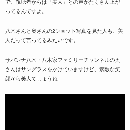
で、視聴者からは「美人」との声がたくさん上が
ってるんですよ。
八木さんと奥さんの2ショット写真を見た人も、美
人だって言ってるみたいです。
サバンナ八木・八木家ファミリーチャンネルの奥
さんはサングラスをかけていますけど、素敵な笑
顔から美人でしょうね。