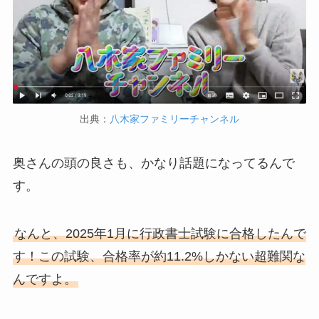
出典：
八木家ファミリーチャンネル
奥さんの頭の良さも、かなり話題になってるんで
す。
なんと、2025年1月に行政書士試験に合格したんで
す！この試験、合格率が約11.2%しかない超難関な
んですよ。