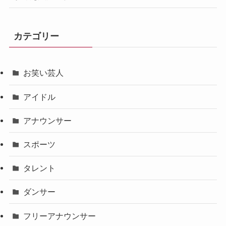
カテゴリー
お笑い芸人
アイドル
アナウンサー
スポーツ
タレント
ダンサー
フリーアナウンサー