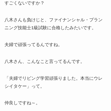
すごくないですか？
八木さんも負けじと、ファイナンシャル・プラン
ニング技能士1級試験に合格したみたいです。
夫婦で頑張ってるんですね。
八木さん、こんなこと言ってるんです。
「夫婦でリビング学習頑張りました。本当にウレ
シイタケー」って。
仲良しですね～。