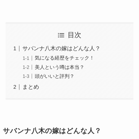
目次
サバンナ八木の嫁はどんな人？
気になる経歴をチェック！
美人という噂は本当？
頭がいいと評判？
まとめ
サバンナ八木の嫁はどんな人？