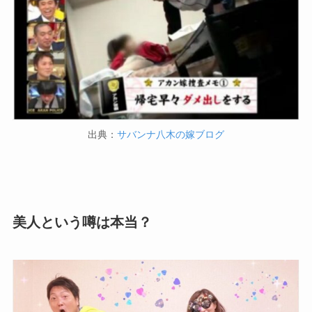
出典：
サバンナ八木の嫁ブログ
美人という噂は本当？