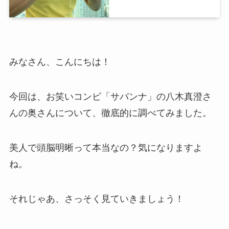
みなさん、こんにちは！
今回は、お笑いコンビ「サバンナ」の八木真澄さ
んの奥さんについて、徹底的に調べてみました。
美人で頭脳明晰って本当なの？気になりますよ
ね。
それじゃあ、さっそく見ていきましょう！