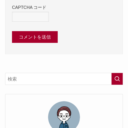
CAPTCHA コード