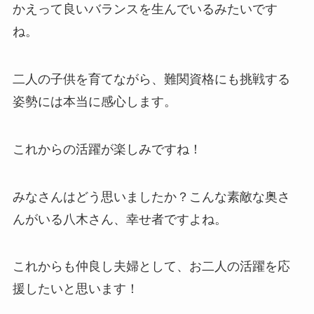
かえって良いバランスを生んでいるみたいです
ね。
二人の子供を育てながら、難関資格にも挑戦する
姿勢には本当に感心します。
これからの活躍が楽しみですね！
みなさんはどう思いましたか？こんな素敵な奥さ
んがいる八木さん、幸せ者ですよね。
これからも仲良し夫婦として、お二人の活躍を応
援したいと思います！