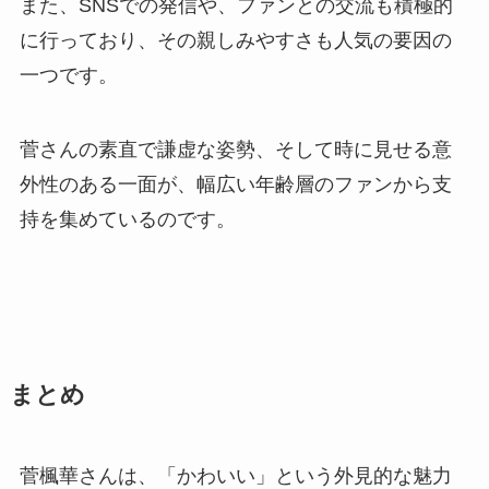
また、SNSでの発信や、ファンとの交流も積極的
に行っており、その親しみやすさも人気の要因の
一つです。
菅さんの素直で謙虚な姿勢、そして時に見せる意
外性のある一面が、幅広い年齢層のファンから支
持を集めているのです。
まとめ
菅楓華さんは、「かわいい」という外見的な魅力