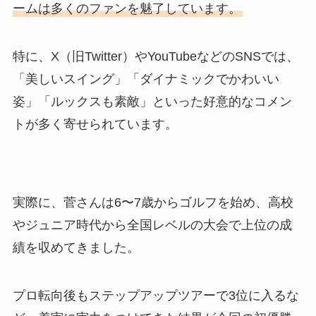
ームは多くのファンを魅了しています。
特に、X（旧Twitter）やYouTubeなどのSNSでは、
「美しいスイング」「ダイナミックでかわいい
姿」「ルックスも素敵」といった好意的なコメン
トが多く寄せられています。
実際に、菅さんは6〜7歳からゴルフを始め、高校
やジュニア時代から全国レベルの大会で上位の成
績を収めてきました。
プロ転向後もステップアップツアーで3位に入るな