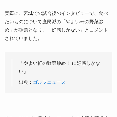
実際に、宮城での試合後のインタビューで、食べ
たいものについて庶民派の「やよい軒の野菜炒
め」が話題となり、「好感しかない」とコメント
されていました。
「やよい軒の野菜炒め！ に好感しかな
い」
出典：
ゴルフニュース