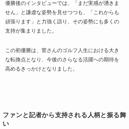
優勝後のインタビューでは、「まだ実感が湧きま
せん」と謙虚な姿勢を見せつつも、「これからも
頑張ります」と力強く語り、その姿勢にも多くの
支持が集まりました。
この初優勝は、菅さんのゴルフ人生における大き
な転換点となり、今後のさらなる活躍への期待を
高めるきっかけとなりました。
ファンと記者から支持される人柄と振る舞
い