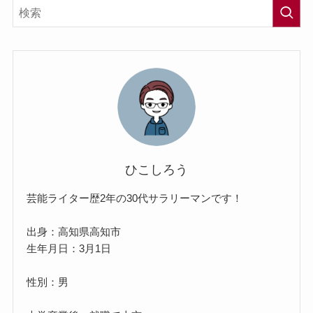
ひこしろう
芸能ライター歴2年の30代サラリーマンです！
出身：高知県高知市
生年月日：3月1日
性別：男