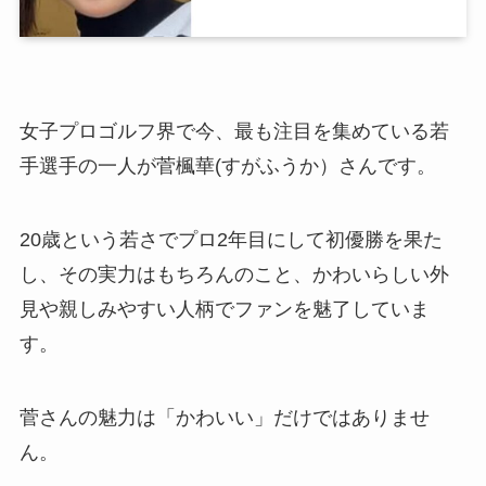
女子プロゴルフ界で今、最も注目を集めている若
手選手の一人が菅楓華(すがふうか）さんです。
20歳という若さでプロ2年目にして初優勝を果た
し、その実力はもちろんのこと、かわいらしい外
見や親しみやすい人柄でファンを魅了していま
す。
菅さんの魅力は「かわいい」だけではありませ
ん。