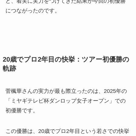
ど、着実に実力をつけてきた結果が今回の初優勝
につながったのです。
20歳でプロ2年目の快挙：ツアー初優勝の
軌跡
菅楓華さんの実力が最も際立ったのは、2025年の
「ミヤギテレビ杯ダンロップ女子オープン」での
初優勝です。
この優勝は、20歳でプロ2年目という若さでの快挙