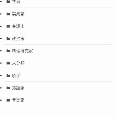
学者
実業家
弁護士
政治家
料理研究家
未分類
歌手
落語家
音楽家