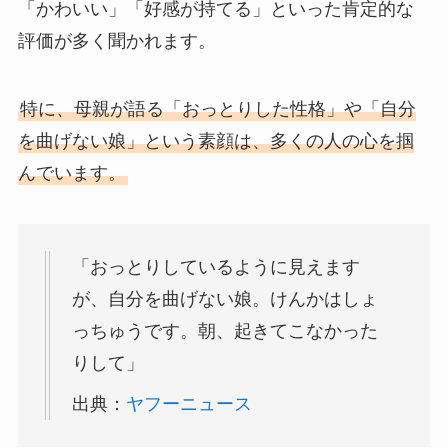
「かわいい」「好感が持てる」といった肯定的な
評価が多く聞かれます。
特に、母親が語る「おっとりした性格」や「自分
を曲げない娘」という素顔は、多くの人の心を掴
んでいます。
「おっとりしているように見えます
が、自分を曲げない娘。けんかはしょ
っちゅうです。朝、起きてこなかった
りして」
出典：
ヤフーニュース