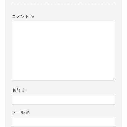
コメント
※
名前
※
メール
※