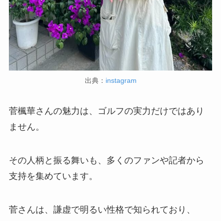
出典：
instagram
菅楓華さんの魅力は、ゴルフの実力だけではあり
ません。
その人柄と振る舞いも、多くのファンや記者から
支持を集めています。
菅さんは、謙虚で明るい性格で知られており、