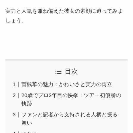
実力と人気を兼ね備えた彼女の素顔に迫ってみま
しょう。
目次
菅楓華の魅力：かわいさと実力の両立
20歳でプロ2年目の快挙：ツアー初優勝の
軌跡
ファンと記者から支持される人柄と振る
舞い