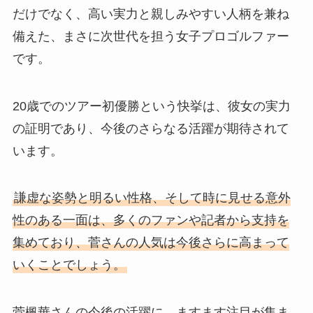
だけでなく、高い実力と親しみやすい人柄を兼ね
備えた、まさに次世代を担う女子プロゴルファー
です。
20歳でのツアー初優勝という快挙は、彼女の実力
の証明であり、今後のさらなる活躍が期待されて
います。
謙虚な姿勢と明るい性格、そして時に見せる意外
性のある一面は、多くのファンや記者から支持を
集めており、菅さんの人気は今後さらに高まって
いくことでしょう。
菅楓華さんの今後の活躍に、ますます注目が集ま