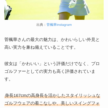
出典：
菅楓華instagram
菅楓華さんの最大の魅力は、かわいらしい外見と
高い実力を兼ね備えていることです。
彼女は「かわいい」という評価だけでなく、プロ
ゴルファーとしての実力も高く評価されていま
す。
身長167cmの高身長を活かしたスタイリッシュな
ゴルフウェアの着こなしや、美しいスイングフォ