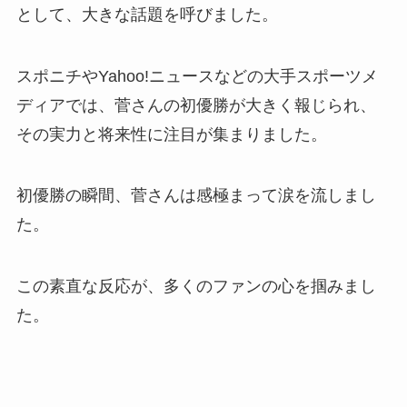
として、大きな話題を呼びました。
スポニチやYahoo!ニュースなどの大手スポーツメ
ディアでは、菅さんの初優勝が大きく報じられ、
その実力と将来性に注目が集まりました。
初優勝の瞬間、菅さんは感極まって涙を流しまし
た。
この素直な反応が、多くのファンの心を掴みまし
た。