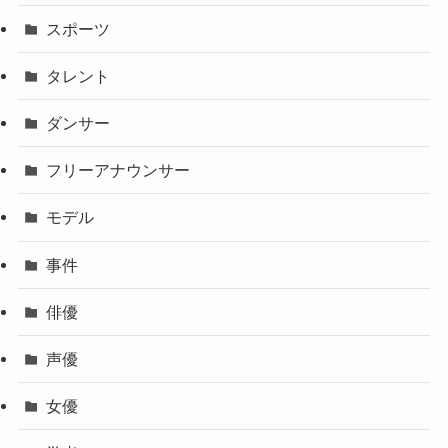
スポーツ
タレント
ダンサー
フリーアナウンサー
モデル
事件
俳優
声優
女優