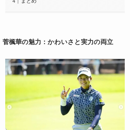
まとめ
菅楓華の魅力：かわいさと実力の両立