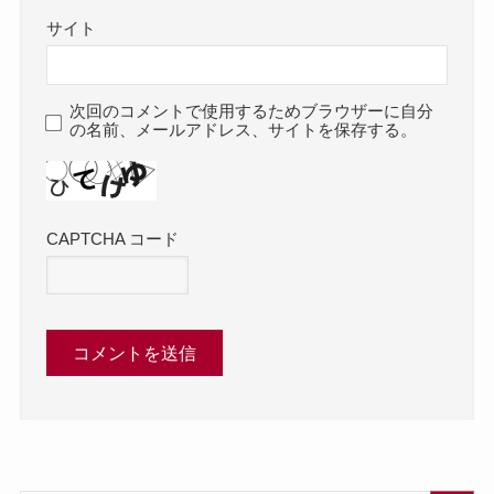
サイト
次回のコメントで使用するためブラウザーに自分
の名前、メールアドレス、サイトを保存する。
CAPTCHA コード