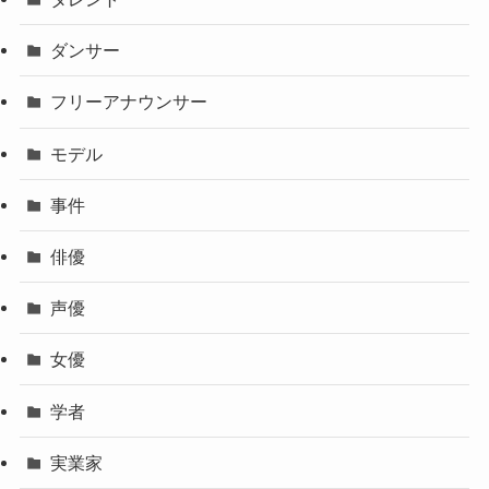
ダンサー
フリーアナウンサー
モデル
事件
俳優
声優
女優
学者
実業家