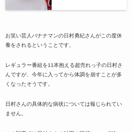
お笑い芸人バナナマンの日村勇紀さんがこの度休
養をされるということです。
レギュラー番組を11本抱える超売れっ子の日村さ
んですが、今年に入ってから体調を崩すことが多
くなったそうです。
日村さんの具体的な病状については報じられてい
ません。