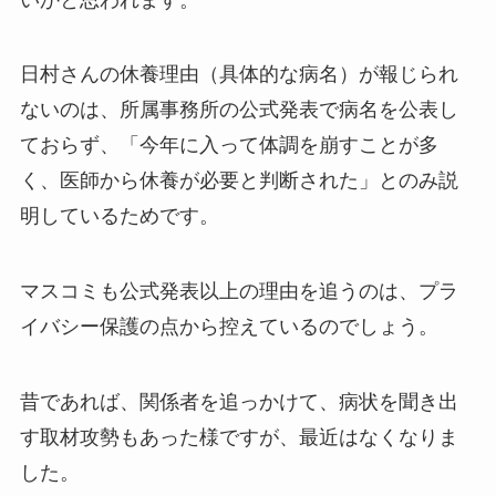
日村さんの休養理由（具体的な病名）が報じられ
ないのは、所属事務所の公式発表で病名を公表し
ておらず、「今年に入って体調を崩すことが多
く、医師から休養が必要と判断された」とのみ説
明しているためです。
マスコミも公式発表以上の理由を追うのは、プラ
イバシー保護の点から控えているのでしょう。
昔であれば、関係者を追っかけて、病状を聞き出
す取材攻勢もあった様ですが、最近はなくなりま
した。