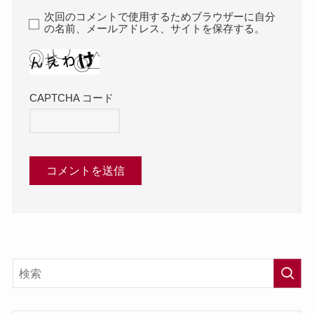
次回のコメントで使用するためブラウザーに自分
の名前、メールアドレス、サイトを保存する。
CAPTCHA コード