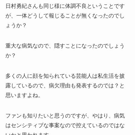
日村勇紀さんも同じ様に体調不良ということです
が、一体どうして報じることが無くなったのでし
ょうか？
重大な病気なので、隠すことになったのでしょう
か？
多くの人に顔を知られている芸能人は私生活を披
露しているので、病欠理由も発表するのでは？と
思いますよね。
ファンも知りたいと思うのですが、やはり、病気
はセンシティブな事案なので控えているのではな
いかと思われます。