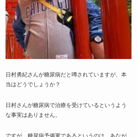
日村勇紀さんが糖尿病だと噂されていますが、本
当はどうでしょうか？
日村さんが糖尿病で治療を受けているというよう
な事実はありません。
ですが、糖尿病予備軍であるというのは、あなが