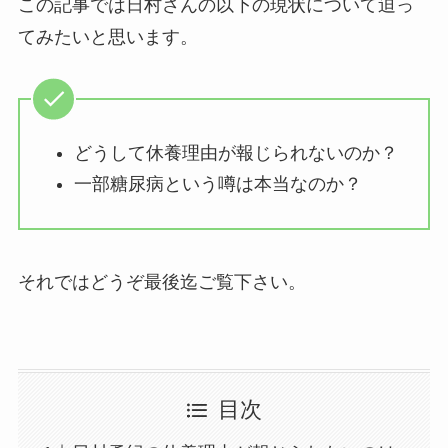
この記事では日村さんの以下の現状について迫っ
てみたいと思います。
どうして休養理由が報じられないのか？
一部糖尿病という噂は本当なのか？
それではどうぞ最後迄ご覧下さい。
目次