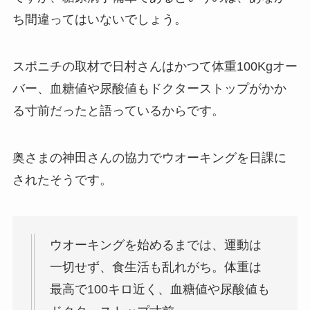
ち間違ってはいないでしょう。
スポニチの取材で日村さんはかつて体重100Kgオー
バー、血糖値や尿酸値もドクターストップがかか
る寸前だったと語っているからです。
奥さまの神田さんの協力でウオーキングを日課に
されたそうです。
ウオーキングを始めるまでは、運動は
一切せず、食生活も乱れがち。体重は
最高で100キロ近く、血糖値や尿酸値も