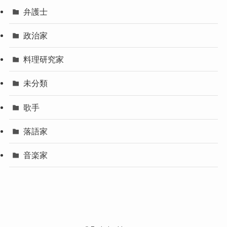
弁護士
政治家
料理研究家
未分類
歌手
落語家
音楽家