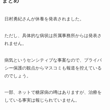
まとめ
日村勇紀さんが休養を発表されました。
ただし、具体的な病状は所属事務所からは発表さ
れません。
病気というセンシティブな事案なので、プライバ
シー保護の観点からマスコミも報道を控えている
のでしょう。
一部、ネットで糖尿病の噂はありますが、治療を
している事実は報じられていません。