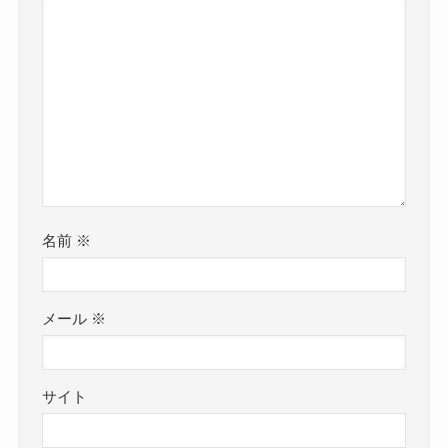
名前
※
メール
※
サイト