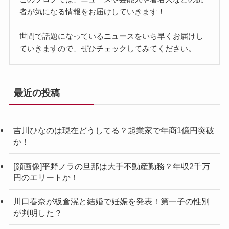
者が気になる情報をお届けしていきます！
世間で話題になっているニュースをいち早くお届けし
ていきますので、ぜひチェックしてみてください。
最近の投稿
吉川ひなのは現在どうしてる？起業家で年商1億円突破
か！
[顔画像]平野ノラの旦那は大手不動産勤務？年収2千万
円のエリートか！
川口春奈が板倉滉と結婚で妊娠を発表！第一子の性別
が判明した？