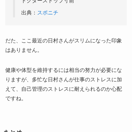
ドクターストップ寸前
出典：
スポニチ
だた、ここ最近の日村さんがスリムになった印象
はありません。
健康や体型を維持するには相当の努力が必要にな
りますが、多忙な日村さんが仕事のストレスに加
えて、自己管理のストレスに耐えられるのか心配
ですね。