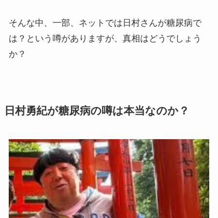
そんな中、一部、ネットでは日村さんが糖尿病で
は？という噂がありますが、真相はどうでしょう
か？
日村勇紀が糖尿病の噂は本当なのか？