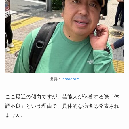
出典：
instagram
ここ最近の傾向ですが、芸能人が休養する際「体
調不良」という理由で、具体的な病名は発表され
ません。