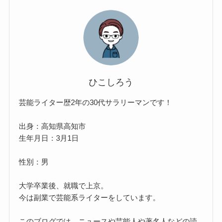
ひこしろう
芸能ライター歴2年の30代サラリーマンです！
出身：高知県高知市
生年月日：3月1日
性別：男
大学卒業後、就職で上京。
今は副業で芸能系ライターをしています。
このブログでは、ニュースや芸能人や著名人などの読