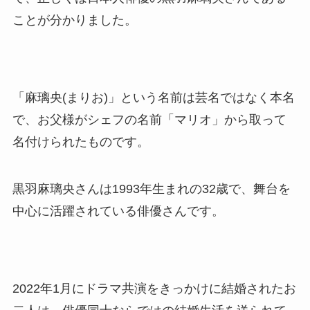
ことが分かりました。
「麻璃央(まりお)」という名前は芸名ではなく本名
で、お父様がシェフの名前「マリオ」から取って
名付けられたものです。
黒羽麻璃央さんは1993年生まれの32歳で、舞台を
中心に活躍されている俳優さんです。
2022年1月にドラマ共演をきっかけに結婚されたお