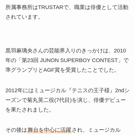
所属事務所はTRUSTARで、職業は俳優として活動
されています。
黒羽麻璃央さんの芸能界入りのきっかけは、2010
年の「第23回 JUNON SUPERBOY CONTEST」で
準グランプリとAGF賞を受賞したことでした。
2012年にはミュージカル『テニスの王子様』2ndシ
ーズンで菊丸英二役(7代目)を演じ、俳優デビュー
を果たされました。
その後は
舞台を中心に活躍
され、ミュージカル