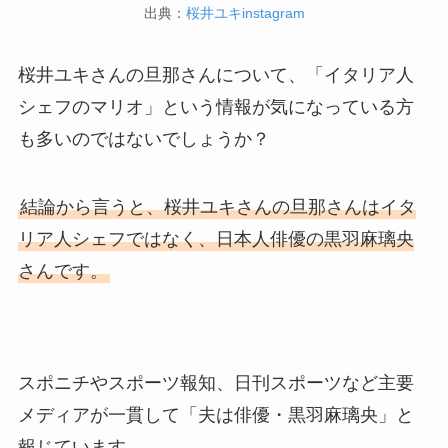
出典：
桜井ユキinstagram
桜井ユキさんの旦那さんについて、「イタリア人
シェフのマリオ」という情報が気になっている方
も多いのではないでしょうか？
結論から言うと、桜井ユキさんの旦那さんはイタ
リア人シェフではなく、日本人俳優の黒羽麻璃央
さんです。
スポニチやスポーツ報知、日刊スポーツなど主要
メディアが一貫して「夫は俳優・黒羽麻璃央」と
報じています。