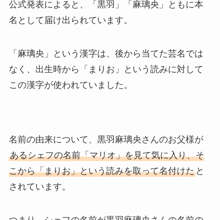
公式発表によると、「黒羽」「麻璃央」ともに本
名として届け出られています。
「麻璃央」という漢字は、後から当てた芸名では
なく、出生時から「まりお」という読みに対して
この漢字が使われていました。
名前の由来について、黒羽麻璃央さんのお父様が
あるシェフの名前「マリオ」を見て気に入り、そ
こから「まりお」という読みを取って名付けた
と
されています。