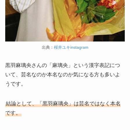
出典：
桜井ユキinstagram
黒羽麻璃央さんの「麻璃央」という漢字表記につ
いて、芸名なのか本名なのか気になる方も多いよ
うです。
結論として、「黒羽麻璃央」は芸名ではなく本名
です。