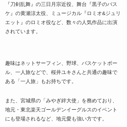
『刀剣乱舞』の三日月宗近役、舞台『黒子のバス
ケ』の黄瀬涼太役、ミュージカル『ロミオ&ジュリ
エット』のロミオ役など、数々の人気作品に出演
されています。
趣味はネットサーフィン、野球、バスケットボー
ル、一人旅などで、桜井ユキさんと共通の趣味で
ある「一人旅」もお持ちです。
また、宮城県の「みやぎ絆大使」を務めており、
地元・東北楽天ゴールデンイーグルスのイベント
にも登場されるなど、地元愛も強い方です。