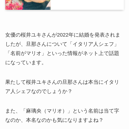
女優の桜井ユキさんが2022年に結婚を発表されま
したが、旦那さんについて「イタリア人シェフ」
「名前がマリオ」といった情報がネット上で話題
になっています。
果たして桜井ユキさんの旦那さんは本当にイタリ
ア人シェフなのでしょうか？
また、「麻璃央（マリオ）」という名前は当て字
なのか、本名なのかも気になりますよね？