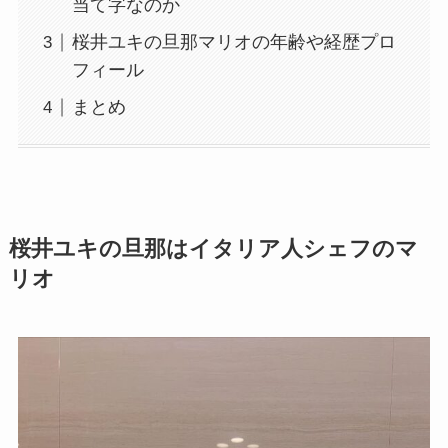
当て字なのか
桜井ユキの旦那マリオの年齢や経歴プロ
フィール
まとめ
桜井ユキの旦那はイタリア人シェフのマ
リオ