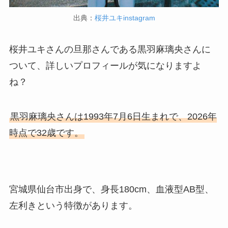
出典：
桜井ユキinstagram
桜井ユキさんの旦那さんである黒羽麻璃央さんに
ついて、詳しいプロフィールが気になりますよ
ね？
黒羽麻璃央さんは1993年7月6日生まれで、2026年
時点で32歳です。
宮城県仙台市出身で、身長180cm、血液型AB型、
左利きという特徴があります。