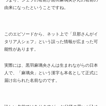
つまり、シェフの名前が黒羽麻璃央さんの名前の
由来になったということですね。
このエピソードから、ネット上で「旦那さんがイ
タリア人シェフ」という誤った情報が広まった可
能性があります。
実際には、黒羽麻璃央さんは生まれながらの日本
人で、「麻璃央」という漢字も本名として正式に
届け出られた名前なのです。