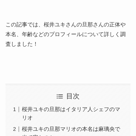
この記事では、桜井ユキさんの旦那さんの正体や
本名、年齢などのプロフィールについて詳しく調
査しました！
目次
桜井ユキの旦那はイタリア人シェフのマ
リオ
桜井ユキの旦那マリオの本名は麻璃央で