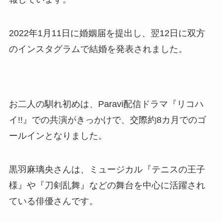
2022年1月11日に婚姻届を提出し、翌12日に双方
のインスタグラムで結婚を発表されました。
お二人の馴れ初めは、Paravi配信ドラマ『リコハ
イ!!』での共演がきっかけで、交際約8カ月でのゴ
ールインとなりました。
黒羽麻璃央さんは、ミュージカル『テニスの王子
様』や『刀剣乱舞』などの舞台を中心に活躍され
ている俳優さんです。