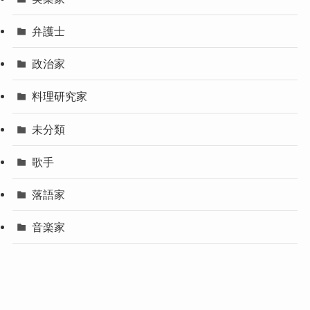
弁護士
政治家
料理研究家
未分類
歌手
落語家
音楽家