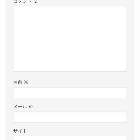
コメント
※
名前
※
メール
※
サイト