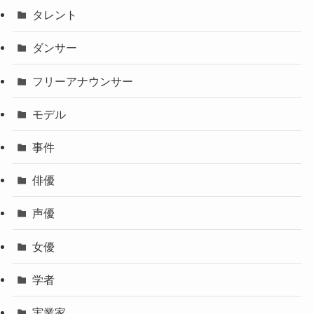
タレント
ダンサー
フリーアナウンサー
モデル
事件
俳優
声優
女優
学者
実業家