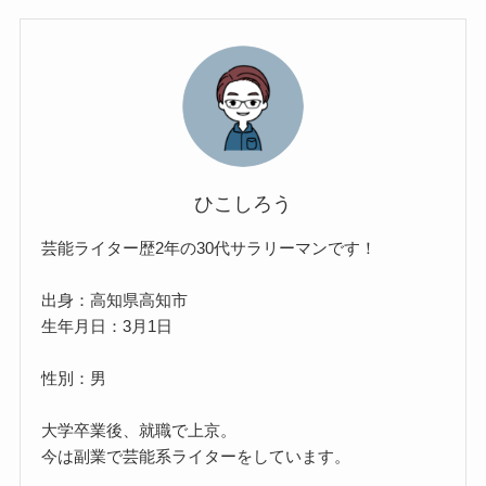
ひこしろう
芸能ライター歴2年の30代サラリーマンです！
出身：高知県高知市
生年月日：3月1日
性別：男
大学卒業後、就職で上京。
今は副業で芸能系ライターをしています。