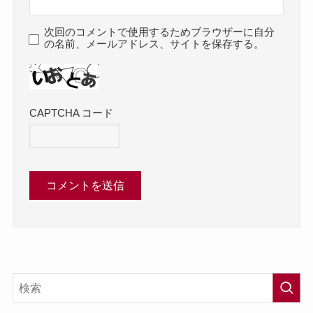
次回のコメントで使用するためブラウザーに自分
の名前、メールアドレス、サイトを保存する。
CAPTCHA コード