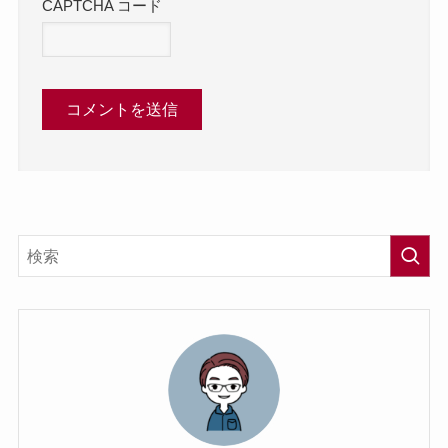
CAPTCHA コード