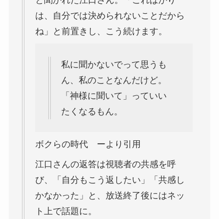
は、自分では決められないことだから
ね」と前置きし、こう続けます。
私に聞かないでって思うも
ん、私のことなんだけど。
「神様に聞いて」っていい
たくなるもん。
ボクらの時代 ーより引用
江口さんの返答は視聴者の共感を呼
び、「自分もこう返したい」「共感し
かなかった」と、放送終了後にはネッ
ト上で話題に。