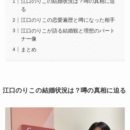
江口のりこの結婚状況は？噂の真相に迫
る
江口のりこの恋愛遍歴と噂になった相手
江口のりこが語る結婚観と理想のパート
ナー像
まとめ
江口のりこの結婚状況は？噂の真相に迫る