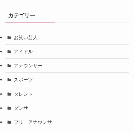
カテゴリー
お笑い芸人
アイドル
アナウンサー
スポーツ
タレント
ダンサー
フリーアナウンサー