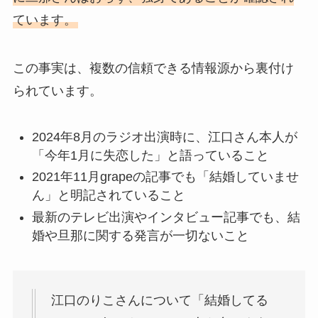
ています。
この事実は、複数の信頼できる情報源から裏付け
られています。
2024年8月のラジオ出演時に、江口さん本人が
「今年1月に失恋した」と語っていること
2021年11月grapeの記事でも「結婚していませ
ん」と明記されていること
最新のテレビ出演やインタビュー記事でも、結
婚や旦那に関する発言が一切ないこと
江口のりこさんについて「結婚してる