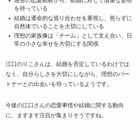
過去の恋愛経験から、結婚に対して慎重な姿勢
を持っている
結婚は運命的な巡り合わせを重視し、焦らずに
自然体でいることを大切にしている
理想の家族像は「チーム」として支え合い、日
常の小さな幸せを大切にする関係
江口のりこさんは、結婚を否定しているわけでは
なく、自分らしさを大切にしながら、理想のパー
トナーとの出会いを待っているようです。
今後の江口さんの恋愛事情や結婚に関する動向
に、ますます注目が集まりそうですね。