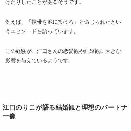
けたりしたことがあるそうです。
例えば、「携帯を池に投げろ」と命じられたとい
うエピソードを語っています。
この経験が、江口さんの恋愛観や結婚観に大きな
影響を与えているようです。
江口のりこが語る結婚観と理想のパートナ
ー像