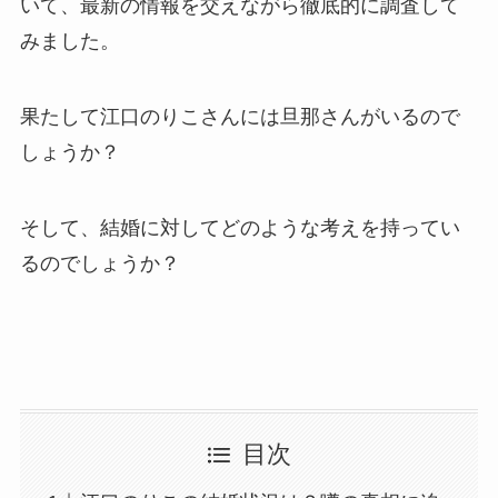
いて、最新の情報を交えながら徹底的に調査して
みました。
果たして江口のりこさんには旦那さんがいるので
しょうか？
そして、結婚に対してどのような考えを持ってい
るのでしょうか？
目次