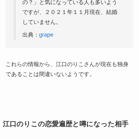
の？」と気になっている人も多いよう
ですが、２０２１年１１月現在、結婚
していません。
出典：
grape
これらの情報から、江口のりこさんが現在も独身
であることは間違いないようです。
江口のりこの恋愛遍歴と噂になった相手