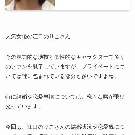
人気女優の江口のりこさん。
その魅力的な演技と個性的なキャラクターで多く
のファンを魅了していますが、プライベートにつ
いては謎に包まれている部分も多いですよね。
特に結婚や恋愛事情については、様々な噂が飛び
交っています。
今回は、江口のりこさんの結婚状況や恋愛観につ