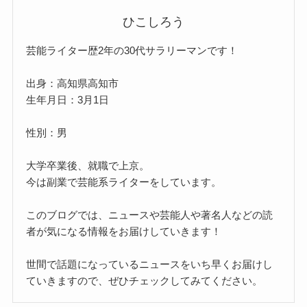
ひこしろう
芸能ライター歴2年の30代サラリーマンです！
出身：高知県高知市
生年月日：3月1日
性別：男
大学卒業後、就職で上京。
今は副業で芸能系ライターをしています。
このブログでは、ニュースや芸能人や著名人などの読
者が気になる情報をお届けしていきます！
世間で話題になっているニュースをいち早くお届けし
ていきますので、ぜひチェックしてみてください。