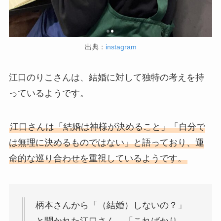
出典：
instagram
江口のりこさんは、結婚に対して独特の考えを持
っているようです。
江口さんは「結婚は神様が決めること」「自分で
は無理に決めるものではない」と語っており、運
命的な巡り合わせを重視しているようです。
柄本さんから「（結婚）しないの？」
と聞かれた江口さん。「こればかり