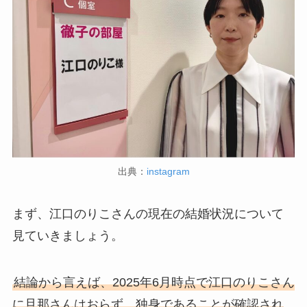
出典：
instagram
まず、江口のりこさんの現在の結婚状況について
見ていきましょう。
結論から言えば、2025年6月時点で江口のりこさん
に旦那さんはおらず、独身であることが確認され