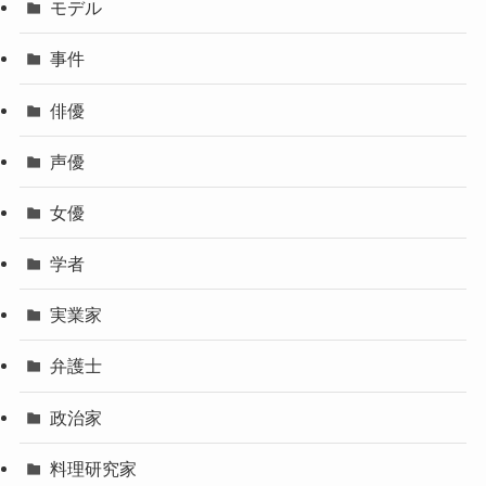
モデル
事件
俳優
声優
女優
学者
実業家
弁護士
政治家
料理研究家