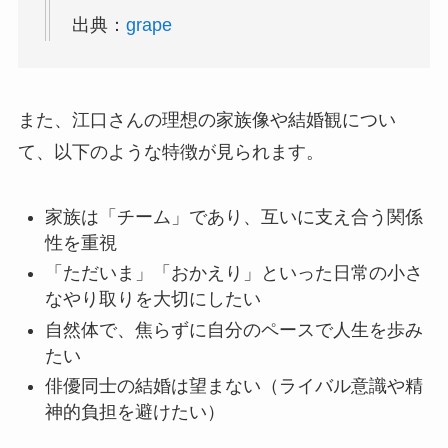
出典：
grape
また、江口さんの理想の家族像や結婚観につい
て、以下のような特徴が見られます。
家族は「チーム」であり、互いに支え合う関係
性を重視
「ただいま」「おかえり」といった日常の小さ
なやり取りを大切にしたい
自然体で、焦らずに自分のペースで人生を歩み
たい
俳優同士の結婚は望まない（ライバル意識や精
神的負担を避けたい）