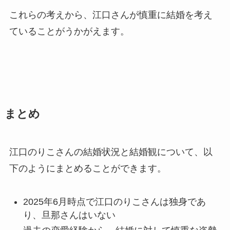
これらの考えから、江口さんが慎重に結婚を考え
ていることがうかがえます。
まとめ
江口のりこさんの結婚状況と結婚観について、以
下のようにまとめることができます。
2025年6月時点で江口のりこさんは独身であ
り、旦那さんはいない