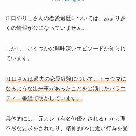
江口のりこさんの恋愛遍歴については、あまり多
くの情報が公になっていません。
しかし、いくつかの興味深いエピソードが知られ
ています。
江口さんは過去の恋愛経験について、トラウマに
なるような出来事があったことを出演したバラエ
ティー番組で明かしています。
具体的には、元カレ（有名俳優とされる）から理
不尽な要求をされたり、精神的DVに近い行為を受