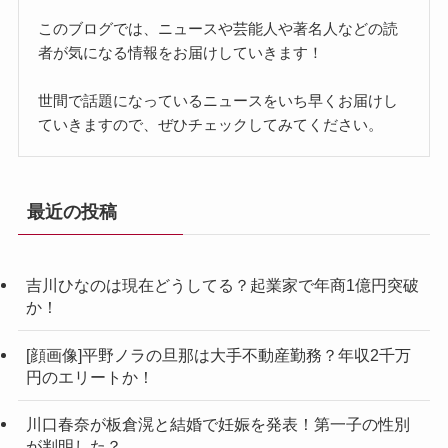
このブログでは、ニュースや芸能人や著名人などの読
者が気になる情報をお届けしていきます！
世間で話題になっているニュースをいち早くお届けし
ていきますので、ぜひチェックしてみてください。
最近の投稿
吉川ひなのは現在どうしてる？起業家で年商1億円突破
か！
[顔画像]平野ノラの旦那は大手不動産勤務？年収2千万
円のエリートか！
川口春奈が板倉滉と結婚で妊娠を発表！第一子の性別
が判明した？