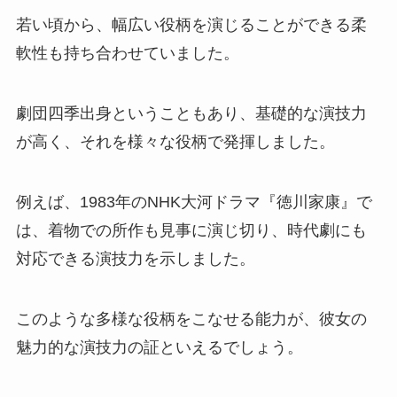
若い頃から、幅広い役柄を演じることができる柔
軟性も持ち合わせていました。
劇団四季出身ということもあり、基礎的な演技力
が高く、それを様々な役柄で発揮しました。
例えば、1983年のNHK大河ドラマ『徳川家康』で
は、着物での所作も見事に演じ切り、時代劇にも
対応できる演技力を示しました。
このような多様な役柄をこなせる能力が、彼女の
魅力的な演技力の証といえるでしょう。