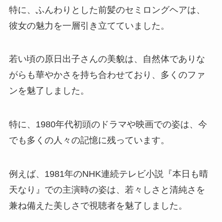
特に、ふんわりとした前髪のセミロングヘアは、
彼女の魅力を一層引き立てていました。
若い頃の原日出子さんの美貌は、自然体でありな
がらも華やかさを持ち合わせており、多くのファ
ンを魅了しました。
特に、1980年代初頭のドラマや映画での姿は、今
でも多くの人々の記憶に残っています。
例えば、1981年のNHK連続テレビ小説『本日も晴
天なり』での主演時の姿は、若々しさと清純さを
兼ね備えた美しさで視聴者を魅了しました。