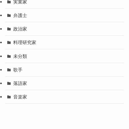
実業家
弁護士
政治家
料理研究家
未分類
歌手
落語家
音楽家