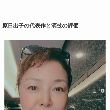
原日出子の代表作と演技の評価