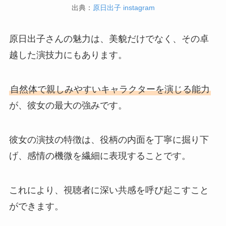
出典：
原日出子 instagram
原日出子さんの魅力は、美貌だけでなく、その卓
越した演技力にもあります。
自然体で親しみやすいキャラクターを演じる能力
が、彼女の最大の強みです。
彼女の演技の特徴は、役柄の内面を丁寧に掘り下
げ、感情の機微を繊細に表現することです。
これにより、視聴者に深い共感を呼び起こすこと
ができます。