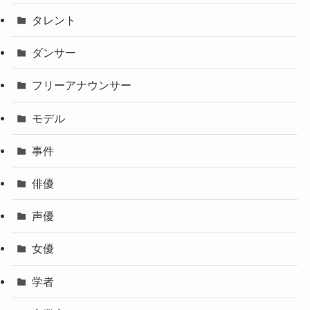
タレント
ダンサー
フリーアナウンサー
モデル
事件
俳優
声優
女優
学者