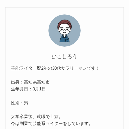
ひこしろう
芸能ライター歴2年の30代サラリーマンです！
出身：高知県高知市
生年月日：3月1日
性別：男
大学卒業後、就職で上京。
今は副業で芸能系ライターをしています。