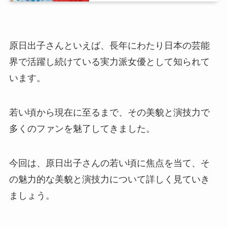
原日出子さんといえば、長年にわたり日本の芸能
界で活躍し続けている実力派女優として知られて
います。
若い頃から現在に至るまで、その美貌と演技力で
多くのファンを魅了してきました。
今回は、原日出子さんの若い頃に焦点を当て、そ
の魅力的な美貌と演技力について詳しく見ていき
ましょう。