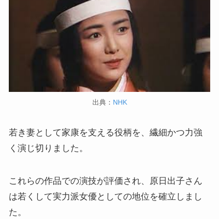
出典：
NHK
若き妻として家康を支える役柄を、繊細かつ力強
く演じ切りました。
これらの作品での演技が評価され、原日出子さん
は若くして実力派女優としての地位を確立しまし
た。