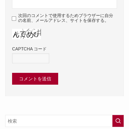
次回のコメントで使用するためブラウザーに自分
の名前、メールアドレス、サイトを保存する。
CAPTCHA コード