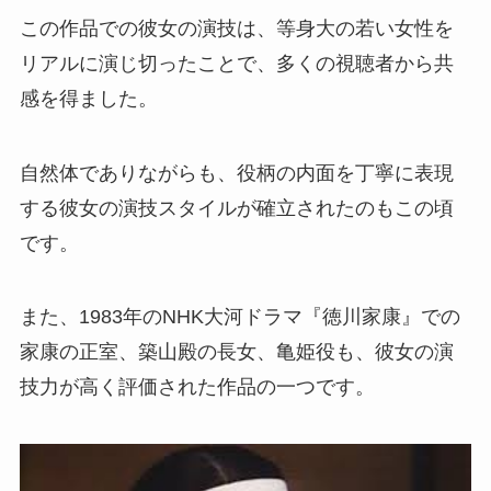
この作品での彼女の演技は、等身大の若い女性を
リアルに演じ切ったことで、多くの視聴者から共
感を得ました。
自然体でありながらも、役柄の内面を丁寧に表現
する彼女の演技スタイルが確立されたのもこの頃
です。
また、1983年のNHK大河ドラマ『徳川家康』での
家康の正室、築山殿の長女、亀姫役も、彼女の演
技力が高く評価された作品の一つです。