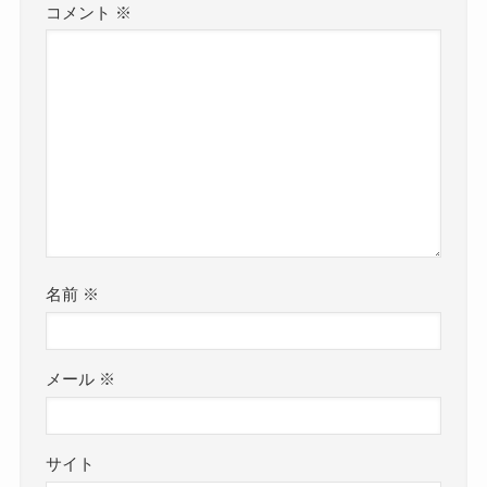
コメント
※
名前
※
メール
※
サイト