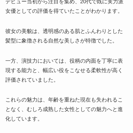
デビュー当初から注目を集め、20代で既に実力派
女優としての評価を得ていたことがわかります。
彼女の美貌は、透明感のある肌とふんわりとした
髪型に象徴される自然な美しさが特徴でした。
一方、演技力においては、役柄の内面を丁寧に表
現する能力と、幅広い役をこなせる柔軟性が高く
評価されていました。
これらの魅力は、年齢を重ねた現在も失われるこ
となく、むしろ成熟した女性としての魅力へと進
化しています。