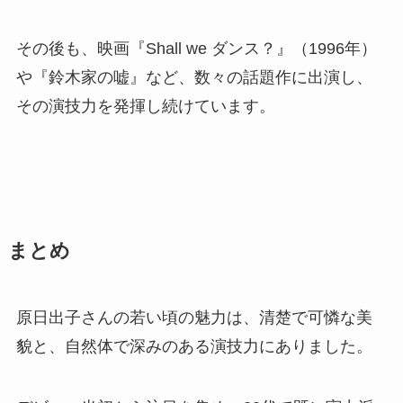
その後も、映画『Shall we ダンス？』（1996年）
や『鈴木家の嘘』など、数々の話題作に出演し、
その演技力を発揮し続けています。
まとめ
原日出子さんの若い頃の魅力は、清楚で可憐な美
貌と、自然体で深みのある演技力にありました。