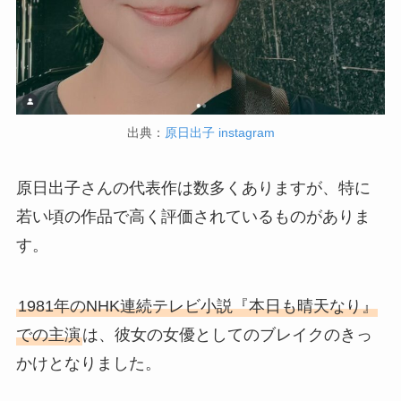
出典：
原日出子 instagram
原日出子さんの代表作は数多くありますが、特に
若い頃の作品で高く評価されているものがありま
す。
1981年のNHK連続テレビ小説『本日も晴天なり』
での主演
は、彼女の女優としてのブレイクのきっ
かけとなりました。