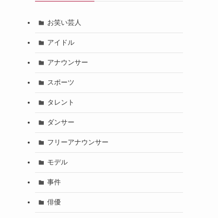
お笑い芸人
アイドル
アナウンサー
スポーツ
タレント
ダンサー
フリーアナウンサー
モデル
事件
俳優