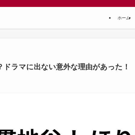
ホーム
？ドラマに出ない意外な理由があった！