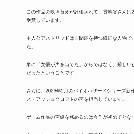
この作品の吹き替えが評価されて、貫地谷さんは2
受賞しています。
主人公アストリッドは自閉症を持つ繊細な人物で
た。
単に「女優が声を当てた」からではなく、難しい
だったということです 。
さらに、2026年2月のバイオハザードシリーズ
ス・アッシュクロフトの声を担当しています。
ゲーム作品の声優を務めるのは今作が初めてとな