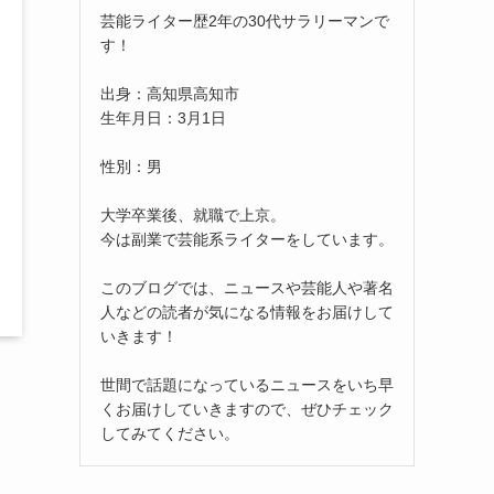
芸能ライター歴2年の30代サラリーマンで
す！
出身：高知県高知市
生年月日：3月1日
性別：男
大学卒業後、就職で上京。
今は副業で芸能系ライターをしています。
このブログでは、ニュースや芸能人や著名
人などの読者が気になる情報をお届けして
いきます！
世間で話題になっているニュースをいち早
くお届けしていきますので、ぜひチェック
してみてください。