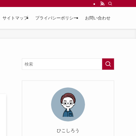
サイトマップ
プライバシーポリシー
お問い合わせ
ひこしろう