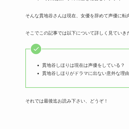
そんな貫地谷さんは現在、女優を辞めて声優に転
そこでこの記事では以下について詳しく見ていき
貫地谷しほりは現在は声優をしている？
貫地谷しほりがドラマに出ない意外な理
それでは最後迄お読み下さい、どうぞ！