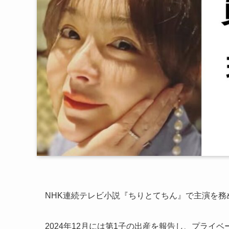
NHK連続テレビ小説『ちりとてちん』で主演を
2024年12月には第1子の出産を報告し、プライ