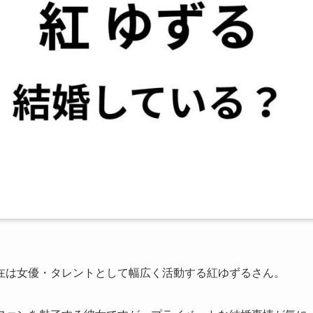
在は女優・タレントとして幅広く活動する紅ゆずるさん。