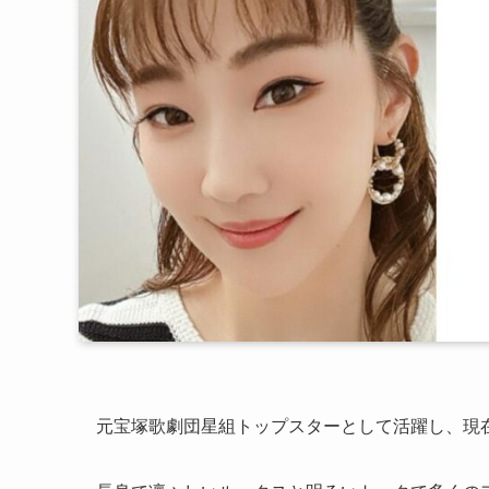
元宝塚歌劇団星組トップスターとして活躍し、現