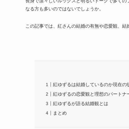
長身で凛々しいルックスと明るいトークで多くの
なる方も多いのではないでしょうか。
この記事では、紅さんの結婚の有無や恋愛観、結
紅ゆずるは結婚しているのか現在の
紅ゆずるの恋愛観と理想のパートナ
紅ゆずるが語る結婚観とは
まとめ