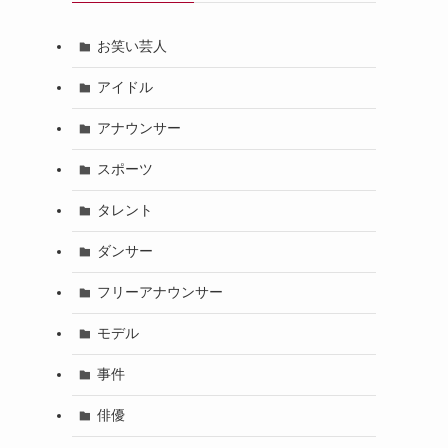
お笑い芸人
アイドル
アナウンサー
スポーツ
タレント
ダンサー
フリーアナウンサー
モデル
事件
俳優