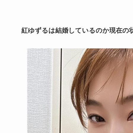
紅ゆずるは結婚しているのか現在の