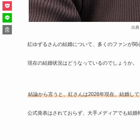
出典
紅ゆずるさんの結婚について、多くのファンが関
現在の結婚状況はどうなっているのでしょうか。
結論から言うと、紅さんは2026年現在、結婚し
公式発表はされておらず、大手メディアでも結婚