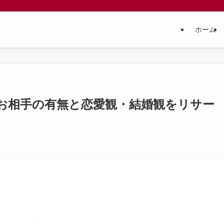
ホーム
お相手の有無と恋愛観・結婚観をリサー