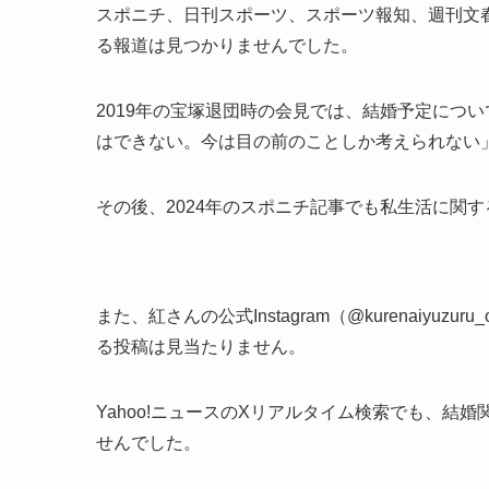
スポニチ、日刊スポーツ、スポーツ報知、週刊文
る報道は見つかりませんでした。
2019年の宝塚退団時の会見では、結婚予定につ
はできない。今は目の前のことしか考えられない
その後、2024年のスポニチ記事でも私生活に関
また、紅さんの公式Instagram（@kurenaiyuzu
る投稿は見当たりません。
Yahoo!ニュースのXリアルタイム検索でも、
せんでした。