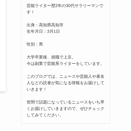
芸能ライター歴2年の30代サラリーマンで
す！
出身：高知県高知市
生年月日：3月1日
性別：男
大学卒業後、就職で上京。
今は副業で芸能系ライターをしています。
このブログでは、ニュースや芸能人や著名
人などの読者が気になる情報をお届けして
いきます！
世間で話題になっているニュースをいち早
くお届けしていきますので、ぜひチェック
してみてください。