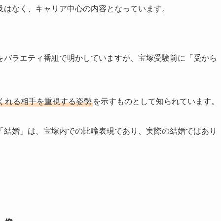
言及はなく、キャリア中心の内容となっています。
をバラエティ番組で明かしていますが、宝塚受験前に「受から
。
くれる相手を重視する姿勢
を示すものとして知られています。
「結婚」は、宝塚内での比喩表現であり、実際の結婚ではあり