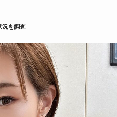
状況を調査