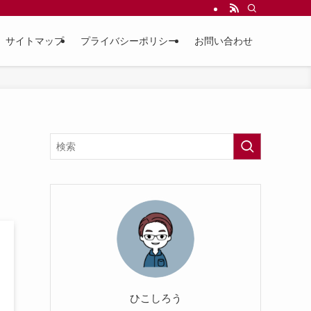
サイトマップ
プライバシーポリシー
お問い合わせ
ひこしろう