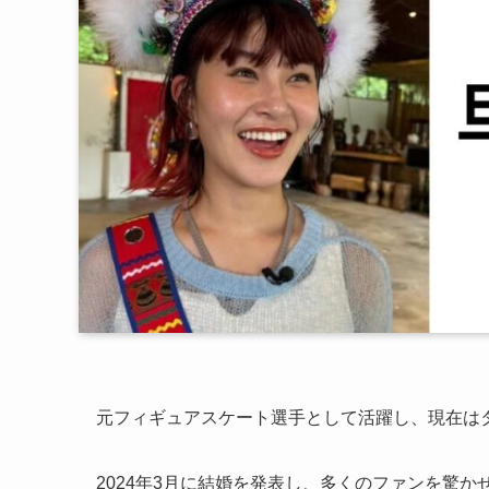
元フィギュアスケート選手として活躍し、現在は
2024年3月に結婚を発表し、多くのファンを驚か