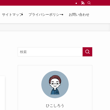
サイトマップ
プライバシーポリシー
お問い合わせ
ひこしろう