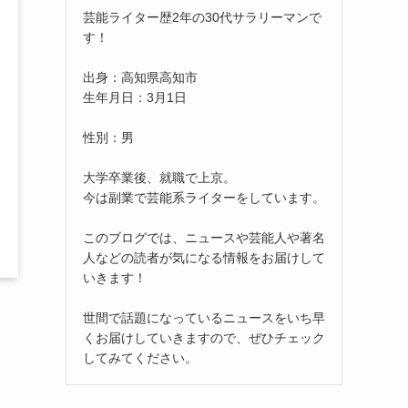
芸能ライター歴2年の30代サラリーマンで
す！
出身：高知県高知市
生年月日：3月1日
性別：男
大学卒業後、就職で上京。
今は副業で芸能系ライターをしています。
このブログでは、ニュースや芸能人や著名
人などの読者が気になる情報をお届けして
いきます！
世間で話題になっているニュースをいち早
くお届けしていきますので、ぜひチェック
してみてください。