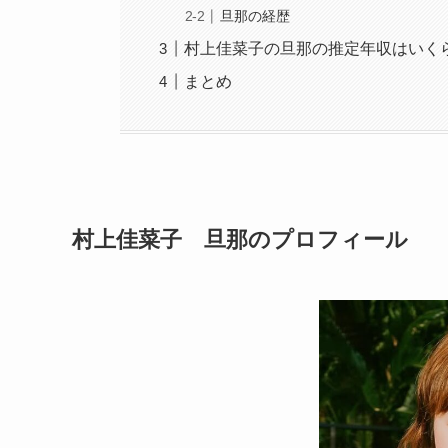
旦那の経歴
村上佳菜子の旦那の推定年収はいく
まとめ
村上佳菜子 旦那のプロフィール