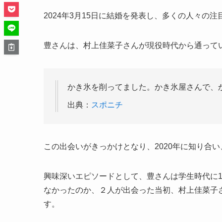
2024年3月15日に結婚を発表し、多くの人々の
豊さんは、村上佳菜子さんが現役時代から通って
かき氷を削ってました。かき氷屋さんで、
出典：
スポニチ
この出会いがきっかけとなり、2020年に知り合い
興味深いエピソードとして、豊さんは学生時代に
なかったのか、２人が出会った当初、村上佳菜子
す。