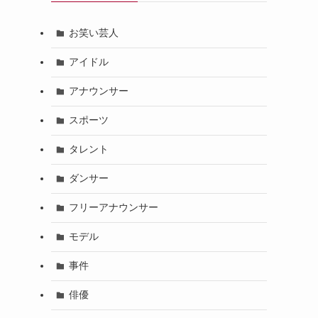
お笑い芸人
アイドル
アナウンサー
スポーツ
タレント
ダンサー
フリーアナウンサー
モデル
事件
俳優