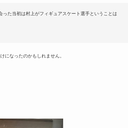
出会った当初は村上がフィギュアスケート選手ということは
かけになったのかもしれません。