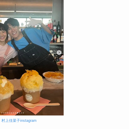
：
村上佳菜子instagram