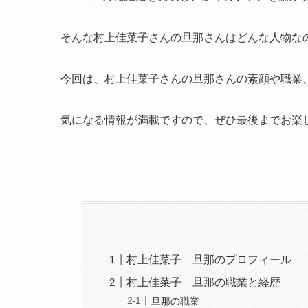
そんな村上佳菜子さんの旦那さんはどんな人物な
今回は、村上佳菜子さんの旦那さんの素顔や職業
気になる情報が満載ですので、ぜひ最後までお楽
村上佳菜子 旦那のプロフィール
村上佳菜子 旦那の職業と経歴
旦那の職業