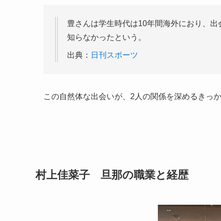
豊さんは学生時代は10年間海外におり、
知らなかったという。
出典：
日刊スポーツ
この自然体な出会いが、2人の関係を深めるきっ
村上佳菜子 旦那の職業と経歴