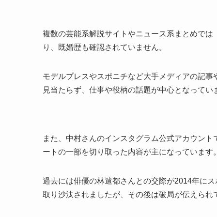
複数の芸能系解説サイトやニュース系まとめでは
り、既婚歴も確認されていません。
モデルプレスやスポニチなど大手メディアの記事
見当たらず、仕事や役柄の話題が中心となってい
また、中村さんのインスタグラム公式アカウント
ートの一部を切り取った内容が主になっています
過去には俳優の林遣都さんとの交際が2014年に
取り沙汰されましたが、その後は破局が伝えられ