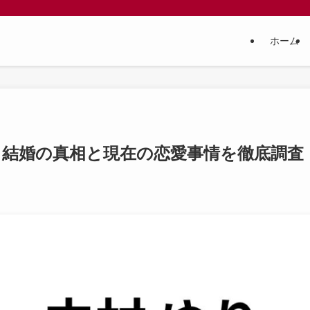
ホーム
？結婚の真相と現在の恋愛事情を徹底調査