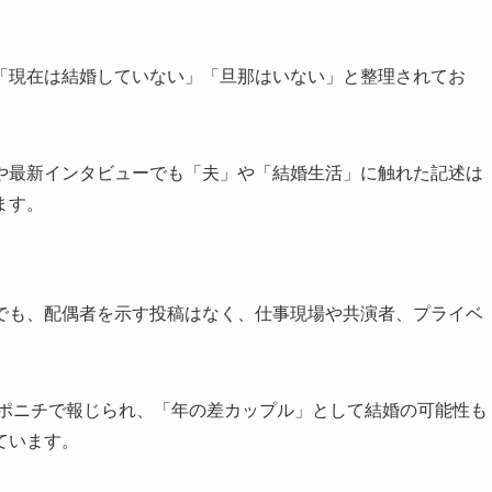
「現在は結婚していない」「旦那はいない」と整理されてお
や最新インタビューでも「夫」や「結婚生活」に触れた記述は
ます。
でも、配偶者を示す投稿はなく、仕事現場や共演者、プライベ
。
スポニチで報じられ、「年の差カップル」として結婚の可能性も
ています。