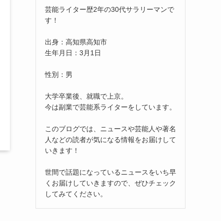
芸能ライター歴2年の30代サラリーマンで
す！
出身：高知県高知市
生年月日：3月1日
性別：男
大学卒業後、就職で上京。
今は副業で芸能系ライターをしています。
このブログでは、ニュースや芸能人や著名
人などの読者が気になる情報をお届けして
いきます！
世間で話題になっているニュースをいち早
くお届けしていきますので、ぜひチェック
してみてください。