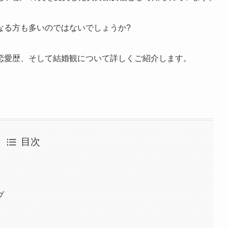
なる方も多いのではないでしょうか?
恋愛歴、そして結婚観について詳しくご紹介します。
目次
プ