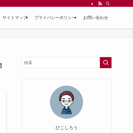
サイトマップ
プライバシーポリシー
お問い合わせ
！
ひこしろう