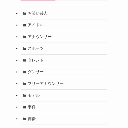
お笑い芸人
アイドル
アナウンサー
スポーツ
タレント
ダンサー
フリーアナウンサー
モデル
事件
俳優