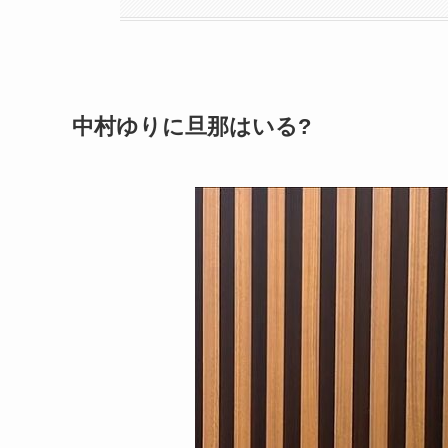
中村ゆりに旦那はいる?