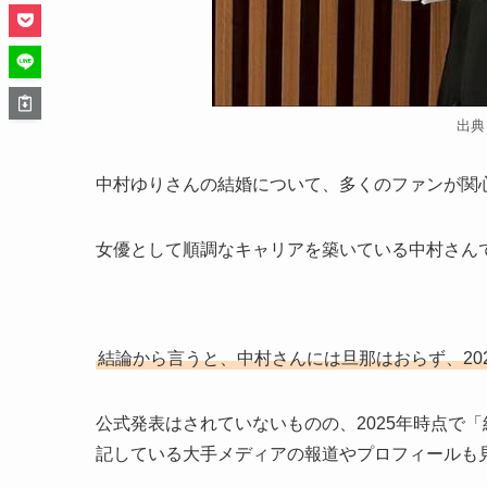
出典
中村ゆりさんの結婚について、多くのファンが関
女優として順調なキャリアを築いている中村さん
結論から言うと、中村さんには旦那はおらず、20
公式発表はされていないものの、2025年時点で
記している大手メディアの報道やプロフィールも