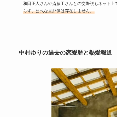
和田正人さんや斎藤工さんとの交際説もネット上
らず、公式な旦那像は存在しません。
中村ゆりの過去の恋愛歴と熱愛報道