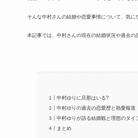
そんな中村さんの結婚や恋愛事情について、気に
本記事では、中村さんの現在の結婚状況や過去の
中村ゆりに旦那はいる?
中村ゆりの過去の恋愛歴と熱愛報道
中村ゆりが語る結婚観と理想のタイ
まとめ