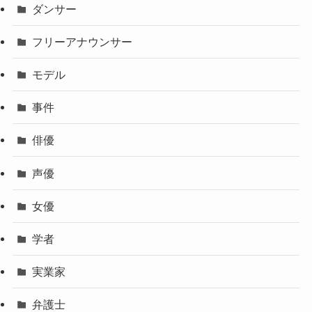
ダンサー
フリーアナウンサー
モデル
事件
俳優
声優
女優
学者
実業家
弁護士