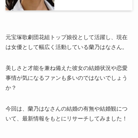
元宝塚歌劇団花組トップ娘役として活躍し、現在
は女優として幅広く活動している蘭乃はなさん。
美しさと才能を兼ね備えた彼女の結婚状況や恋愛
事情が気になるファンも多いのではないでしょう
か？
今回は、蘭乃はなさんの結婚の有無や結婚観につ
いて、最新情報をもとにリサーチしてみました！