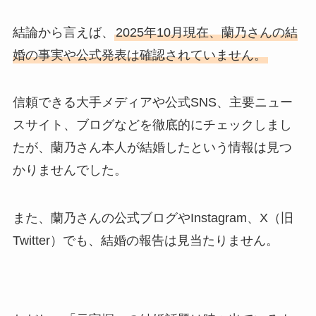
結論から言えば、
2025年10月現在、蘭乃さんの結
婚の事実や公式発表は確認されていません。
信頼できる大手メディアや公式SNS、主要ニュー
スサイト、ブログなどを徹底的にチェックしまし
たが、蘭乃さん本人が結婚したという情報は見つ
かりませんでした。
また、蘭乃さんの公式ブログやInstagram、X（旧
Twitter）でも、結婚の報告は見当たりません。