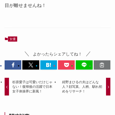
目が離せませんね！
女優
よかったらシェアしてね！
杉原愛子は可愛いだけじゃ
紺野まひるの夫はどんな
ない！復帰後の活躍で日本
人？顔写真、人柄、馴れ初
女子体操界に新風！
めをリサーチ！