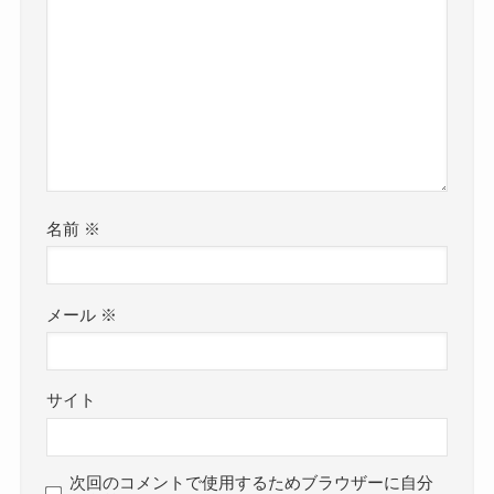
名前
※
メール
※
サイト
次回のコメントで使用するためブラウザーに自分