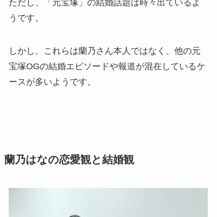
ただし、「元宝塚」の結婚話題は時々出ているよ
うです。
しかし、これらは蘭乃さん本人ではなく、他の元
宝塚OGの結婚エピソードや報道が混在しているケ
ースが多いようです。
蘭乃はなの恋愛観と結婚観