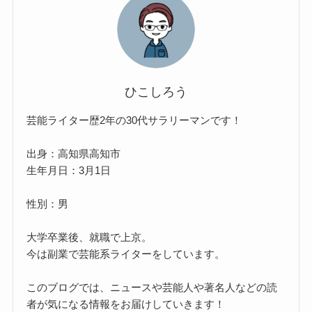
ひこしろう
芸能ライター歴2年の30代サラリーマンです！
出身：高知県高知市
生年月日：3月1日
性別：男
大学卒業後、就職で上京。
今は副業で芸能系ライターをしています。
このブログでは、ニュースや芸能人や著名人などの読
者が気になる情報をお届けしていきます！