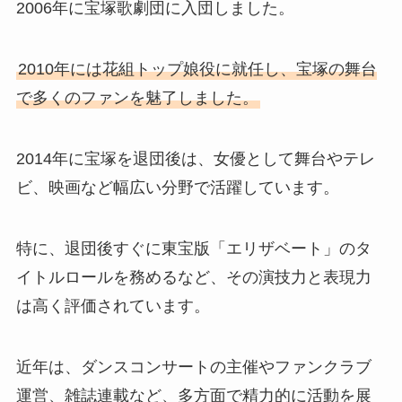
2006年に宝塚歌劇団に入団しました。
2010年には花組トップ娘役に就任し、宝塚の舞台
で多くのファンを魅了しました。
2014年に宝塚を退団後は、女優として舞台やテレ
ビ、映画など幅広い分野で活躍しています。
特に、退団後すぐに東宝版「エリザベート」のタ
イトルロールを務めるなど、その演技力と表現力
は高く評価されています。
近年は、ダンスコンサートの主催やファンクラブ
運営、雑誌連載など、多方面で精力的に活動を展