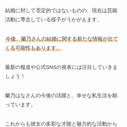
結婚に対して否定的ではないものの、現在は芸能
活動に専念している様子がうかがえます。
今後、蘭乃さんの結婚に関する新たな情報が出て
くる可能性もあります。
最新の報道や公式SNSの発表には注目していきま
しょう！
蘭乃はなさんの今後の活躍と、幸せな私生活を願
っています。
これからも彼女の多彩な才能と魅力的な活動から