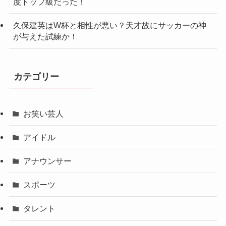
度トップ級だった！
久保建英はW杯と相性が悪い？天才故にサッカーの神
が与えた試練か！
カテゴリー
お笑い芸人
アイドル
アナウンサー
スポーツ
タレント