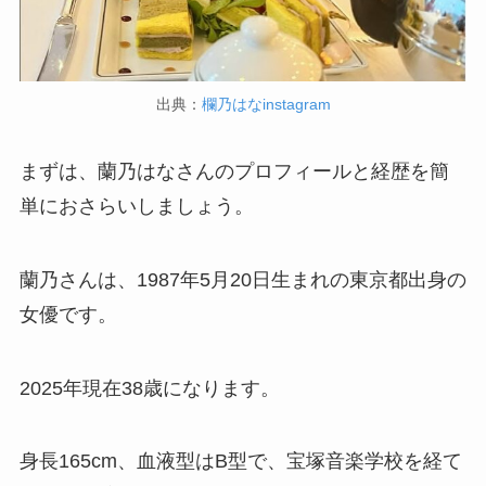
出典：
欄乃はなinstagram
まずは、蘭乃はなさんのプロフィールと経歴を簡
単におさらいしましょう。
蘭乃さんは、1987年5月20日生まれの東京都出身の
女優です。
2025年現在38歳になります。
身長165cm、血液型はB型で、宝塚音楽学校を経て