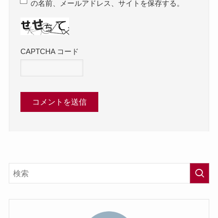
の名前、メールアドレス、サイトを保存する。
CAPTCHA コード