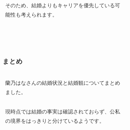
そのため、結婚よりもキャリアを優先している可
能性も考えられます。
まとめ
蘭乃はなさんの結婚状況と結婚観についてまとめ
ました。
現時点では結婚の事実は確認されておらず、公私
の境界をはっきりと分けているようです。