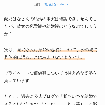
出典：
欄乃はなinstagram
蘭乃はなさんの結婚の事実は確認できませんでし
たが、彼女の恋愛観や結婚観はどうなのでしょう
か？
実は、
蘭乃さんは結婚や恋愛について、公の場で
具体的に語ることはあまりないようです。
プライベートな価値観については控えめな姿勢を
貫いています。
ただし、過去に公式ブログで「私もいつか結婚で
きるといいなぁ〜。いつか、、、ね（笑）」と綴