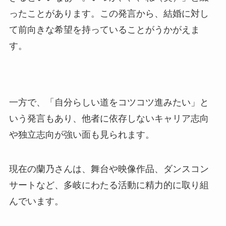
ったことがあります。この発言から、結婚に対し
て前向きな希望を持っていることがうかがえま
す。
一方で、「自分らしい道をコツコツ進みたい」と
いう発言もあり、他者に依存しないキャリア志向
や独立志向が強い面も見られます。
現在の蘭乃さんは、舞台や映像作品、ダンスコン
サートなど、多岐にわたる活動に精力的に取り組
んでいます。