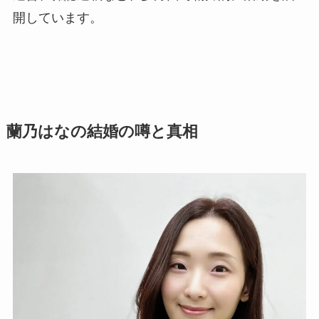
開しています。
蘭乃はなの結婚の噂と真相