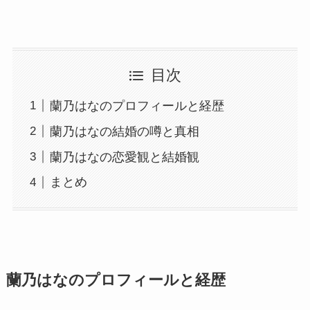
目次
蘭乃はなのプロフィールと経歴
蘭乃はなの結婚の噂と真相
蘭乃はなの恋愛観と結婚観
まとめ
蘭乃はなのプロフィールと経歴