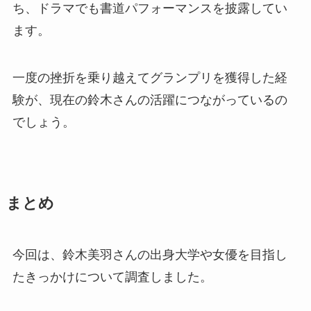
ち、ドラマでも書道パフォーマンスを披露してい
ます。
一度の挫折を乗り越えてグランプリを獲得した経
験が、現在の鈴木さんの活躍につながっているの
でしょう。
まとめ
今回は、鈴木美羽さんの出身大学や女優を目指し
たきっかけについて調査しました。