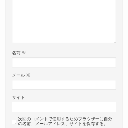
名前
※
メール
※
サイト
次回のコメントで使用するためブラウザーに自分
の名前、メールアドレス、サイトを保存する。