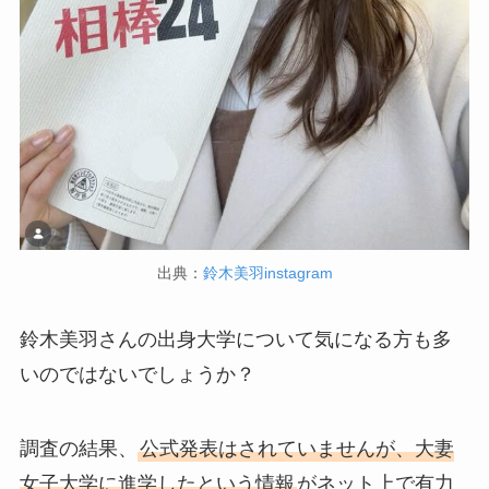
出典：
鈴木美羽instagram
鈴木美羽さんの出身大学について気になる方も多
いのではないでしょうか？
調査の結果、
公式発表はされていませんが、大妻
女子大学に進学したという情報
がネット上で有力