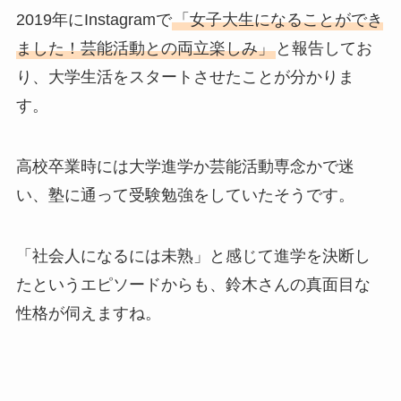
2019年にInstagramで
「女子大生になることができ
ました！芸能活動との両立楽しみ」
と報告してお
り、大学生活をスタートさせたことが分かりま
す。
高校卒業時には大学進学か芸能活動専念かで迷
い、塾に通って受験勉強をしていたそうです。
「社会人になるには未熟」と感じて進学を決断し
たというエピソードからも、鈴木さんの真面目な
性格が伺えますね。