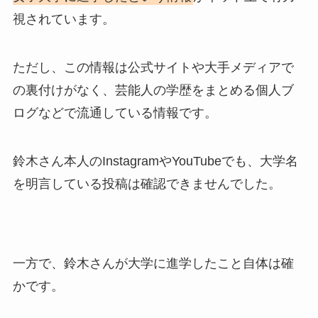
視されています。
ただし、この情報は公式サイトや大手メディアで
の裏付けがなく、芸能人の学歴をまとめる個人ブ
ログなどで流通している情報です。
鈴木さん本人のInstagramやYouTubeでも、大学名
を明言している投稿は確認できませんでした。
一方で、鈴木さんが大学に進学したこと自体は確
かです。