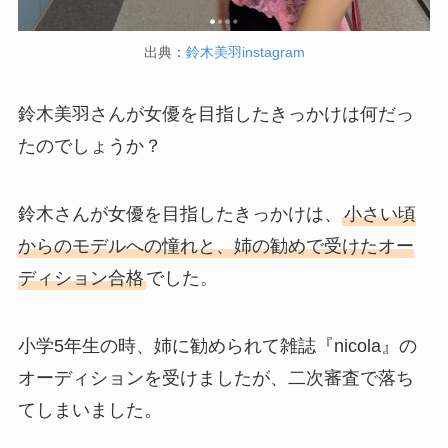
出典：
鈴木美羽instagram
鈴木美羽さんが女優を目指したきっかけは何だっ
たのでしょうか？
鈴木さんが女優を目指したきっかけは、
小さい頃
からのモデルへの憧れと、姉の勧めで受けたオー
ディション合格
でした。
小学5年生の時、姉に勧められて雑誌『nicola』の
オーディションを受けましたが、二次審査で落ち
てしまいました。