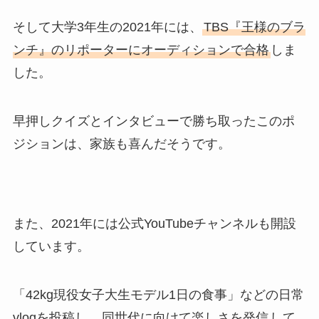
そして大学3年生の2021年には、
TBS『王様のブラ
ンチ』のリポーターにオーディションで合格
しま
した。
早押しクイズとインタビューで勝ち取ったこのポ
ジションは、家族も喜んだそうです。
また、2021年には公式YouTubeチャンネルも開設
しています。
「42kg現役女子大生モデル1日の食事」などの日常
vlogを投稿し、
同世代に向けて楽しさを発信
して