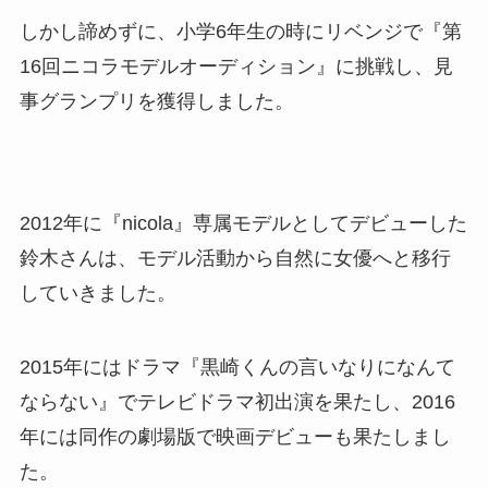
しかし諦めずに、小学6年生の時にリベンジで『第
16回ニコラモデルオーディション』に挑戦し、見
事グランプリを獲得しました。
2012年に『nicola』専属モデルとしてデビューした
鈴木さんは、モデル活動から自然に女優へと移行
していきました。
2015年にはドラマ『黒崎くんの言いなりになんて
ならない』でテレビドラマ初出演を果たし、2016
年には同作の劇場版で映画デビューも果たしまし
た。