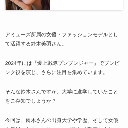
アミューズ所属の女優・ファッションモデルとし
て活躍する鈴木美羽さん。
2024年には『爆上戦隊ブンブンジャー』でブンピ
ンク役を演じ、さらに注目を集めています。
そんな鈴木さんですが、大学に進学していたこと
をご存知でしょうか？
今回は、鈴木さんの出身大学や学歴、そして女優