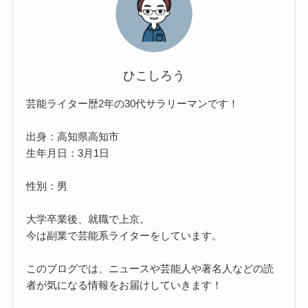
ひこしろう
芸能ライター歴2年の30代サラリーマンです！
出身：高知県高知市
生年月日：3月1日
性別：男
大学卒業後、就職で上京。
今は副業で芸能系ライターをしています。
このブログでは、ニュースや芸能人や著名人などの読
者が気になる情報をお届けしていきます！