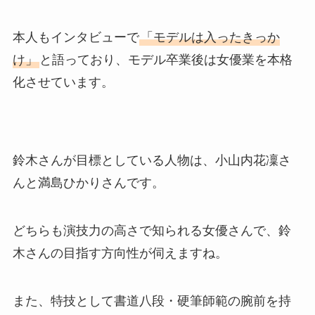
本人もインタビューで
「モデルは入ったきっか
け」
と語っており、モデル卒業後は女優業を本格
化させています。
鈴木さんが目標としている人物は、小山内花凜さ
んと満島ひかりさんです。
どちらも演技力の高さで知られる女優さんで、鈴
木さんの目指す方向性が伺えますね。
また、特技として書道八段・硬筆師範の腕前を持