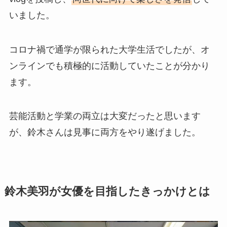
いました。
コロナ禍で通学が限られた大学生活でしたが、オ
ンラインでも積極的に活動していたことが分かり
ます。
芸能活動と学業の両立は大変だったと思います
が、鈴木さんは見事に両方をやり遂げました。
鈴木美羽が女優を目指したきっかけとは