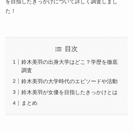
を目指したきっかけについて詳しく調査しまし
た！
目次
鈴木美羽の出身大学はどこ？学歴を徹底
調査
鈴木美羽の大学時代のエピソードや活動
鈴木美羽が女優を目指したきっかけとは
まとめ