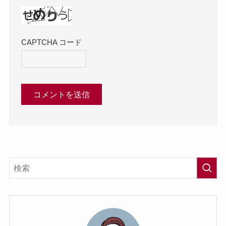
CAPTCHA コード