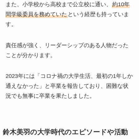
また、小学校から高校まで公立校に通い、
約10年
間学級委員を務めていた
という経歴も持っていま
す。
責任感が強く、リーダーシップのある人物だった
ことが分かります。
2023年には「コロナ禍の大学生活、最初の1年しか
通えなかった」と卒業を報告しており、困難な状
況でも無事に卒業を果たしました。
鈴木美羽の大学時代のエピソードや活動