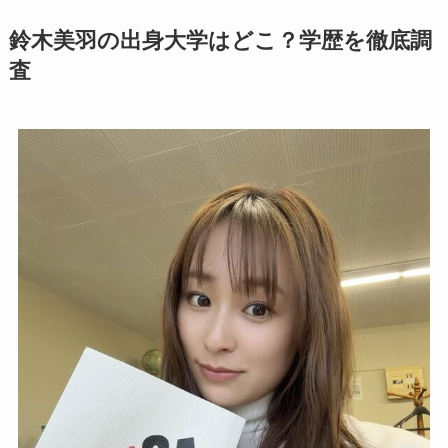
鈴木美羽の出身大学はどこ？学歴を徹底調
査