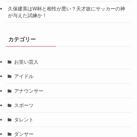
久保建英はW杯と相性が悪い？天才故にサッカーの神
が与えた試練か！
カテゴリー
お笑い芸人
アイドル
アナウンサー
スポーツ
タレント
ダンサー