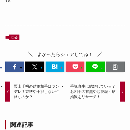
女優
よかったらシェアしてね！
栗山千明の結婚相手はツン
手塚真生は結婚している？
デレ？束縛や干渉しない性
お相手の有無や恋愛歴・結
格なのか？
婚観をリサーチ！
関連記事