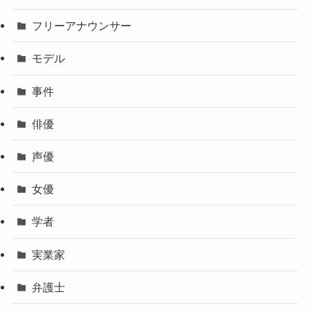
フリーアナウンサー
モデル
事件
俳優
声優
女優
学者
実業家
弁護士