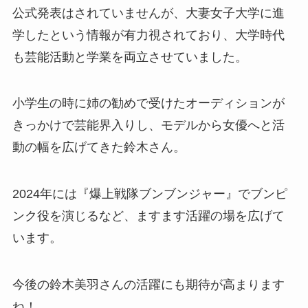
公式発表はされていませんが、大妻女子大学に進
学したという情報が有力視されており、大学時代
も芸能活動と学業を両立させていました。
小学生の時に姉の勧めで受けたオーディションが
きっかけで芸能界入りし、モデルから女優へと活
動の幅を広げてきた鈴木さん。
2024年には『爆上戦隊ブンブンジャー』でブンピ
ンク役を演じるなど、ますます活躍の場を広げて
います。
今後の鈴木美羽さんの活躍にも期待が高まります
ね！