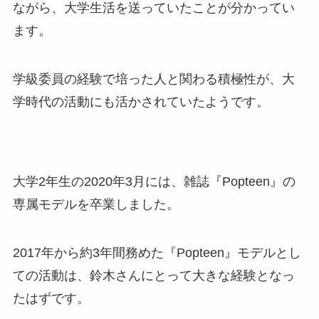
ながら、大学生活を送っていたことが分かってい
ます。
学級委員の経験で培った人と関わる積極性が、大
学時代の活動にも活かされていたようです。
大学2年生の2020年3月には、雑誌『Popteen』の
専属モデルを卒業しました。
2017年から約3年間務めた『Popteen』モデルとし
ての活動は、鈴木さんにとって大きな経験となっ
たはずです。